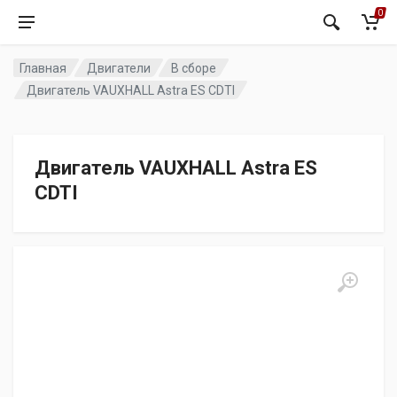
0
Главная
Двигатели
В сборе
Двигатель VAUXHALL Astra ES CDTI
Двигатель VAUXHALL Astra ES
CDTI