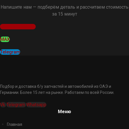
Напишите нам — подберём деталь и рассчитаем стоимость
за 15 минут
Оставить заявку
MAX
Telegram
Подбор и доставка б/у запчастей и автомобилей из ОАЭ и
Германии. Более 15 лет на рынке. Работаем по всей России.
Vk
Telegram
Whatsapp
Меню
Главная