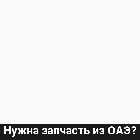
Нужна запчасть из ОАЭ?