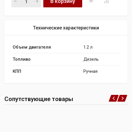
В корзину
Технические характеристики
Объем двигателя
1.2 л
Топливо
Дизель
КПП
Ручная
Сопутствующие товары