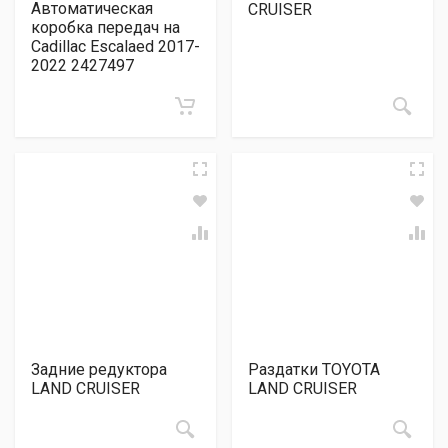
Автоматическая
CRUISER
коробка передач на
Cadillac Escalaed 2017-
2022 2427497
Задние редуктора
Раздатки TOYOTA
LAND CRUISER
LAND CRUISER