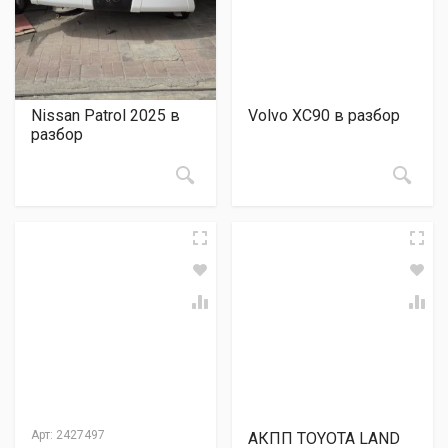
Nissan Patrol 2025 в
Volvo XC90 в разбор
разбор
Арт:
2427497
АКПП TOYOTA LAND