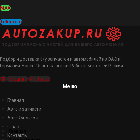
MAX
Telegram
Подбор и доставка б/у запчастей и автомобилей из ОАЭ и
Германии. Более 15 лет на рынке. Работаем по всей России.
Vk
Telegram
Whatsapp
Меню
Главная
Авто и запчасти
АвтоКонсьерж
О нас
Главная
Контакты