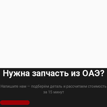
Нужна запчасть из ОАЭ?
Напишите нам — подберём деталь и рассчитаем стоимость
за 15 минут
Оставить заявку