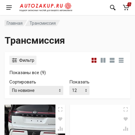
0
Главная
Трансмиссия
Трансмиссия
Фильтр
Сортировка: самые недавние
Показаны все (9)
Сортировать
Показать