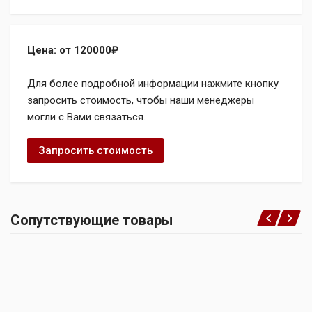
Цена: от 120000₽
Для более подробной информации нажмите кнопку
запросить стоимость, чтобы наши менеджеры
могли с Вами связаться.
Запросить стоимость
Сопутствующие товары