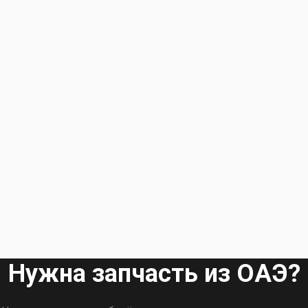
Нужна запчасть из ОАЭ?