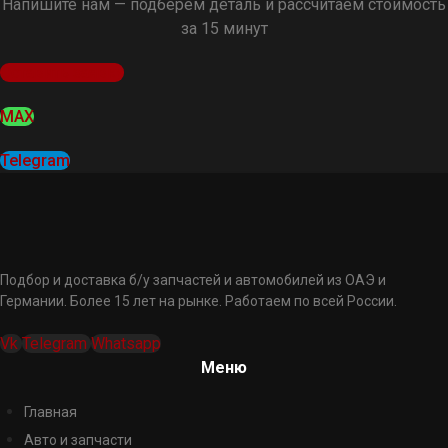
Напишите нам — подберём деталь и рассчитаем стоимость
за 15 минут
Оставить заявку
MAX
Telegram
Подбор и доставка б/у запчастей и автомобилей из ОАЭ и
Германии. Более 15 лет на рынке. Работаем по всей России.
Vk
Telegram
Whatsapp
Меню
Главная
Авто и запчасти