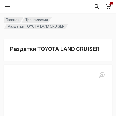
0
Главная
Трансмиссия
Раздатки TOYOTA LAND CRUISER
Раздатки TOYOTA LAND CRUISER