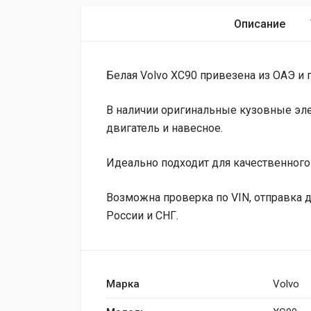
Описание
Белая Volvo XC90 привезена из ОАЭ и п
В наличии оригинальные кузовные элем
двигатель и навесное.
Идеально подходит для качественного
Возможна проверка по VIN, отправка 
России и СНГ.
Марка
Volvo