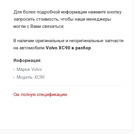
Для более подробной информации нажмите кнопку
запросить стоимость, чтобы наши менеджеры
могли с Вами связаться.
В наличии оригинальные и неоригинальные запчасти
на автомобили
Volvo XC90 в разбор
Информация:
Марка
:
Volvo
Модель
:
XC90
См. полную спецификацию