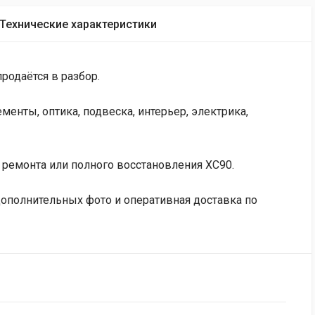
Технические характеристики
родаётся в разбор.
енты, оптика, подвеска, интерьер, электрика,
 ремонта или полного восстановления XC90.
дополнительных фото и оперативная доставка по