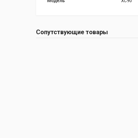
Модель
XC90
Сопутствующие товары