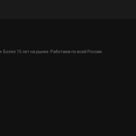
. Более 15 лет на рынке. Работаем по всей России.