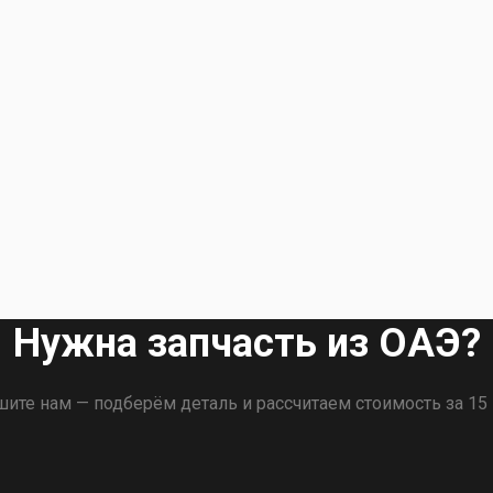
Нужна запчасть из ОАЭ?
ите нам — подберём деталь и рассчитаем стоимость за 15