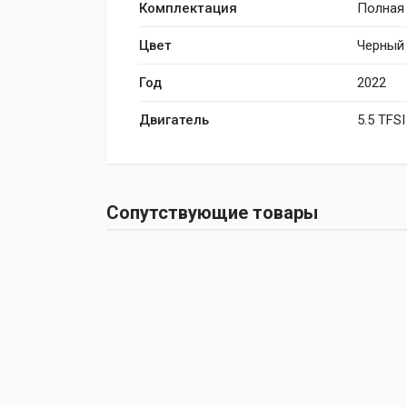
Комплектация
Полная
Цвет
Черный
Год
2022
Двигатель
5.5 TFSI
Сопутствующие товары