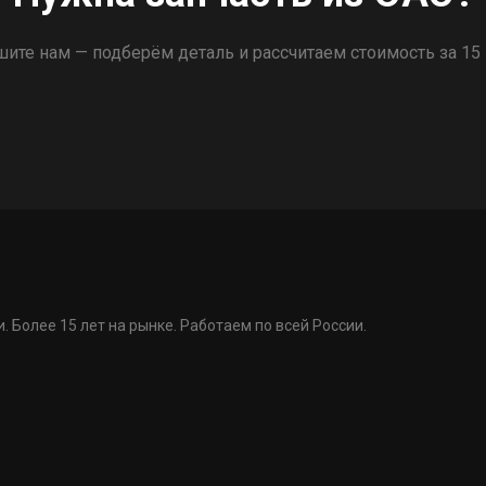
ите нам — подберём деталь и рассчитаем стоимость за 15
. Более 15 лет на рынке. Работаем по всей России.