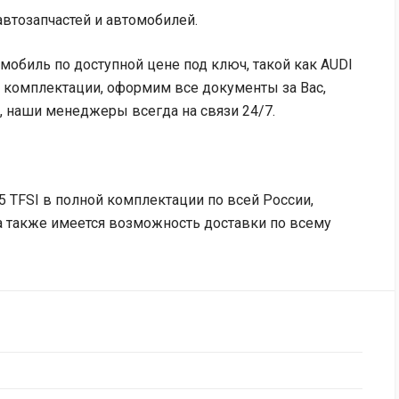
втозапчастей и автомобилей.
мобиль по доступной цене под ключ, такой как AUDI
й комплектации, оформим все документы за Вас,
, наши менеджеры всегда на связи 24/7.
5 TFSI в полной комплектации по всей России,
 а также имеется возможность доставки по всему