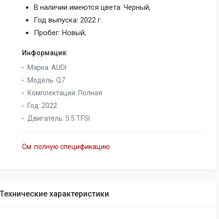
В наличии имеются цвета: Черный,
Год выпуска: 2022 г.
Пробег: Новый,
Информация:
Марка
:
AUDI
Модель
:
Q7
Комплектация
:
Полная
Год
:
2022
Двигатель
:
5.5 TFSI
См. полную спецификацию
Технические характеристики