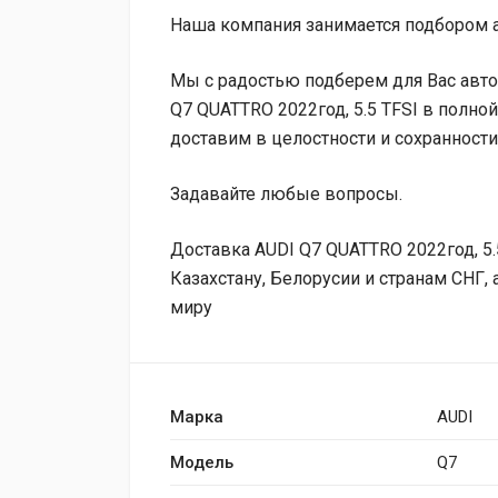
Наша компания занимается подбором а
Мы с радостью подберем для Вас авто
Q7 QUATTRO 2022год, 5.5 TFSI в полно
доставим в целостности и сохранности
Задавайте любые вопросы.
Доставка AUDI Q7 QUATTRO 2022год, 5.
Казахстану, Белорусии и странам СНГ,
миру
Марка
AUDI
Модель
Q7