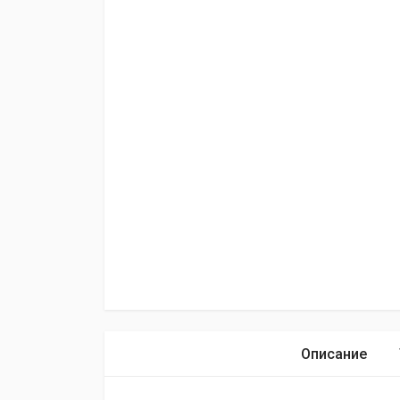
Описание