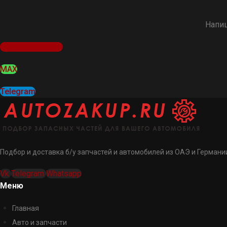
Напиш
Оставить заявку
MAX
Telegram
Подбор и доставка б/у запчастей и автомобилей из ОАЭ и Германии
Vk
Telegram
Whatsapp
Меню
Главная
Авто и запчасти