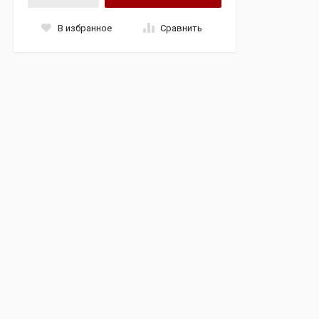
В избранное
Сравнить