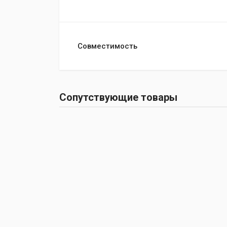
Совместимость
Сопутствующие товары