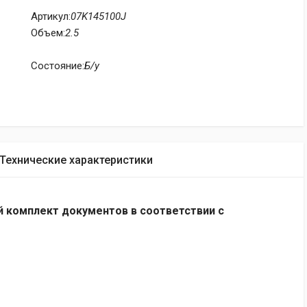
Артикул:
07K145100J
Объем:
2.5
Состояние:
Б/у
Технические характеристики
 комплект документов в соответствии с