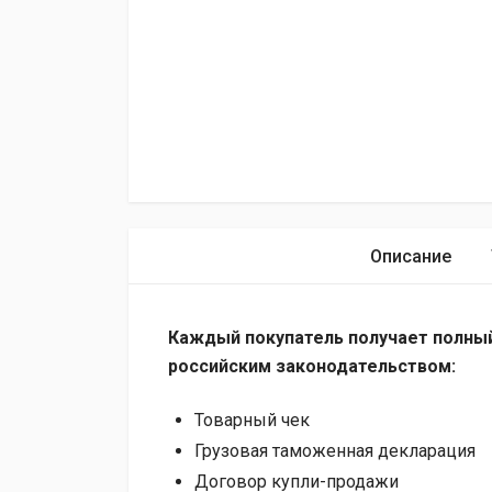
Описание
Каждый покупатель получает полный
российским законодательством:
Товарный чек
Грузовая таможенная декларация
Договор купли-продажи