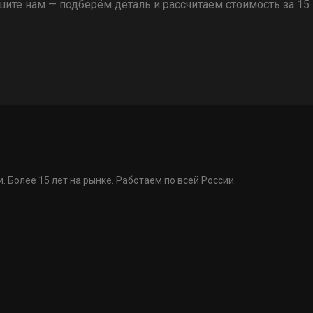
ите нам — подберём деталь и рассчитаем стоимость за 15
. Более 15 лет на рынке. Работаем по всей России.