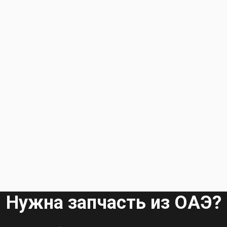
Нужна запчасть из ОАЭ?