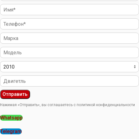
Отправить
Нажимая «Отправить», вы соглашаетесь с политикой конфиденциальности
Whatsapp
Telegram