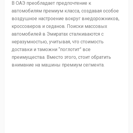
В ОАЭ преобладает предпочтение к
автомобилям премиум класса, создавая особое
воздушное настроение вокруг внедорожников,
кроссоверов и седанов. Поиски массовых
автомобилей в Эмиратах сталкиваются с
неразумностью, учитывая, что стоимость
доставки и таможни “поглотит” все
преимущества. Вместо этого, стоит обратить
внимание на машины премиум сегмента.