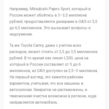
Например, Mitsubishi Pajero Sport, который в
России может обойтись в 3–3,5 миллиона
рублей, предоставляется дилерами в ОАЭ от 5,5
до 6,5 миллионов. Это вызывает вопросы и
недоумение.
Та же Toyota Camry, даже с учетом всех
расходов, может стоить от 2,5 до 3,5 миллионов
рублей. В то время как пикап L200, цена на
который в России составляет от 5 до 6
миллионов, из ОАЭ доступен за 2,5–3 миллиона.
На первый взгляд, это кажется райским
вариантом, учитывая, что все машины в
автосалонах Эмиратов не растаможены, и
таможенная очистка возможна в регионе, куда
направляется автомобиль.