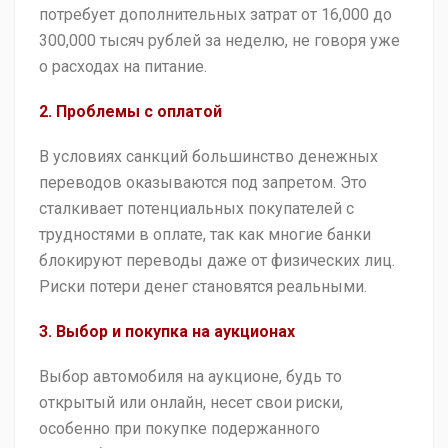
потребует дополнительных затрат от 16,000 до
300,000 тысяч рублей за неделю, не говоря уже
о расходах на питание.
2. Проблемы с оплатой
В условиях санкций большинство денежных
переводов оказываются под запретом. Это
сталкивает потенциальных покупателей с
трудностями в оплате, так как многие банки
блокируют переводы даже от физических лиц.
Риски потери денег становятся реальными.
3. Выбор и покупка на аукционах
Выбор автомобиля на аукционе, будь то
открытый или онлайн, несет свои риски,
особенно при покупке подержанного