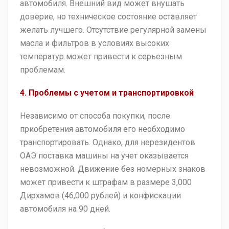
автомобиля. Внешний вид может внушать
доверие, но техническое состояние оставляет
желать лучшего. Отсутствие регулярной замены
масла и фильтров в условиях высоких
температур может привести к серьезным
проблемам.
4. Проблемы с учетом и транспортировкой
Независимо от способа покупки, после
приобретения автомобиля его необходимо
транспортировать. Однако, для нерезидентов
ОАЭ поставка машины на учет оказывается
невозможной. Движение без номерных знаков
может привести к штрафам в размере 3,000
Дирхамов (46,000 рублей) и конфискации
автомобиля на 90 дней.