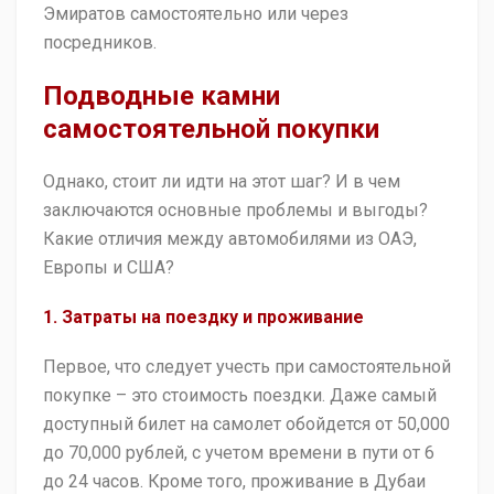
Эмиратов самостоятельно или через
посредников.
Подводные камни
самостоятельной покупки
Однако, стоит ли идти на этот шаг? И в чем
заключаются основные проблемы и выгоды?
Какие отличия между автомобилями из ОАЭ,
Европы и США?
1. Затраты на поездку и проживание
Первое, что следует учесть при самостоятельной
покупке – это стоимость поездки. Даже самый
доступный билет на самолет обойдется от 50,000
до 70,000 рублей, с учетом времени в пути от 6
до 24 часов. Кроме того, проживание в Дубаи