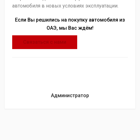
автомобиля в новых условиях эксплуатации.
Если Вы решились на покупку автомобиля из
ОАЭ, мы Вас ждём!
Связаться с нами
Администратор