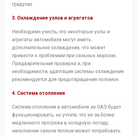
градусах.
3. Охлаждение узлов и агрегатов
Необходимо учесть, что некоторые узлы и
агрегаты автомобиля могут иметь
дополнительное охлаждение, что может
привести к проблемам при сильных морозах.
Предварительная проверка и, при
необходимости, адаптация системы охлаждения
рекомендуется для предотвращения поломок.
4. Система отопления
Система отопления в автомобиле из ОАЭ будет
функционировать, но учтите, что из-за более
медленного прогрева в холодную погоду,
наполнение салона теплом может потребовать