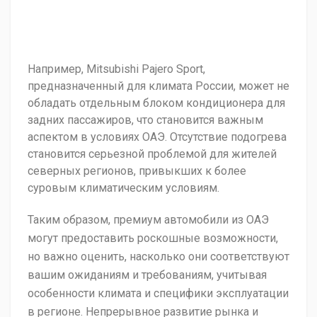
Например, Mitsubishi Pajero Sport,
предназначенный для климата России, может не
обладать отдельным блоком кондиционера для
задних пассажиров, что становится важным
аспектом в условиях ОАЭ. Отсутствие подогрева
становится серьезной проблемой для жителей
северных регионов, привыкших к более
суровым климатическим условиям.
Таким образом, премиум автомобили из ОАЭ
могут предоставить роскошные возможности,
но важно оценить, насколько они соответствуют
вашим ожиданиям и требованиям, учитывая
особенности климата и специфики эксплуатации
в регионе. Непрерывное развитие рынка и