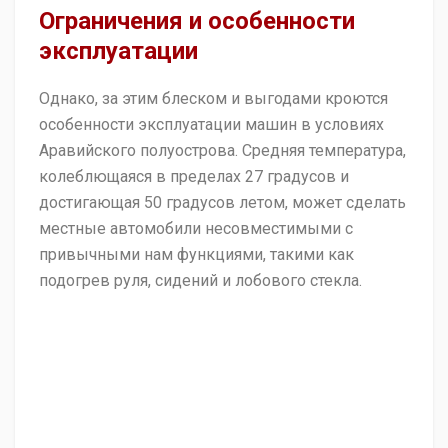
Ограничения и особенности
эксплуатации
Однако, за этим блеском и выгодами кроются
особенности эксплуатации машин в условиях
Аравийского полуострова. Средняя температура,
колеблющаяся в пределах 27 градусов и
достигающая 50 градусов летом, может сделать
местные автомобили несовместимыми с
привычными нам функциями, такими как
подогрев руля, сидений и лобового стекла.