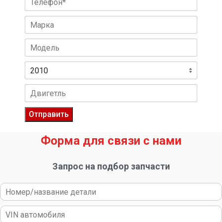
Отправить
Форма для связи с нами
Запрос на подбор запчасти