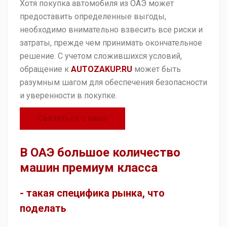
Хотя покупка автомобиля из ОАЭ может
предоставить определенные выгоды,
необходимо внимательно взвесить все риски и
затраты, прежде чем принимать окончательное
решение. С учетом сложившихся условий,
обращение к
AUTOZAKUP.RU
может быть
разумным шагом для обеспечения безопасности
и уверенности в покупке.
Связаться с нами
В ОАЭ большое количество
машин премиум класса
- такая специфика рынка, что
поделать