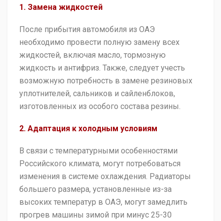
1. Замена жидкостей
После прибытия автомобиля из ОАЭ
необходимо провести полную замену всех
жидкостей, включая масло, тормозную
жидкость и антифриз. Также, следует учесть
возможную потребность в замене резиновых
уплотнителей, сальников и сайленблоков,
изготовленных из особого состава резины.
2. Адаптация к холодным условиям
В связи с температурными особенностями
Российского климата, могут потребоваться
изменения в системе охлаждения. Радиаторы
большего размера, установленные из-за
высоких температур в ОАЭ, могут замедлить
прогрев машины зимой при минус 25-30