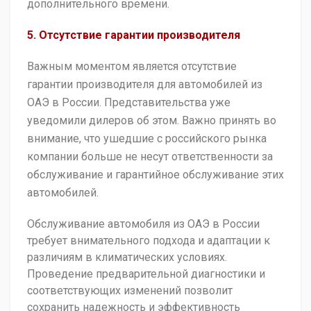
дополнительного времени.
5. Отсутствие гарантии производителя
Важным моментом является отсутствие
гарантии производителя для автомобилей из
ОАЭ в России. Представительства уже
уведомили дилеров об этом. Важно принять во
внимание, что ушедшие с российского рынка
компании больше не несут ответственности за
обслуживание и гарантийное обслуживание этих
автомобилей.
Обслуживание автомобиля из ОАЭ в России
требует внимательного подхода и адаптации к
различиям в климатических условиях.
Проведение предварительной диагностики и
соответствующих изменений позволит
сохранить надежность и эффективность