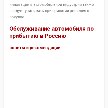
инновации в автомобильной индустрии также
следует учитывать при принятии решения о
покупке.
Обслуживание автомобиля по
прибытию в Россию
советы и рекомендации