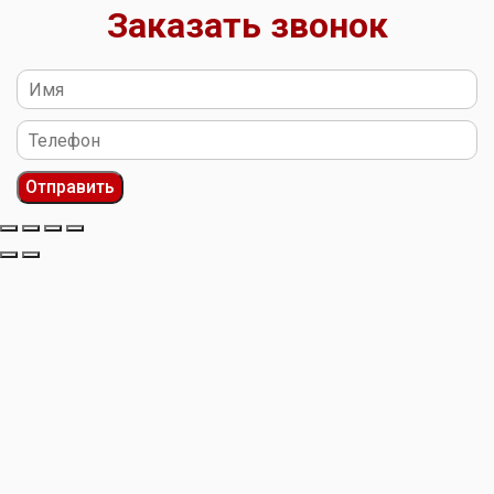
Заказать звонок
Отправить