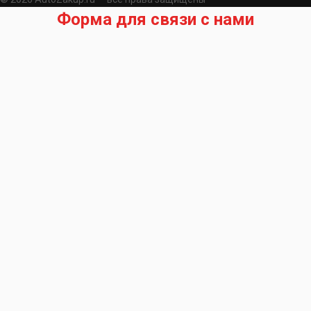
Форма для связи с нами
Запрос на подбор запчасти