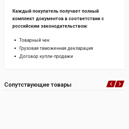
Каждый покупатель получает полный
комплект документов в соответствии с
российским законодательством:
Товарный чек
Грузовая таможенная декларация
Договор купли-продажи
Сопутствующие товары