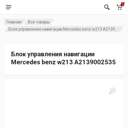
0
Главная
Все товары
Блок управления навигации Mercedes benz w213 A2139002535
Блок управления навигации
Mercedes benz w213 A2139002535