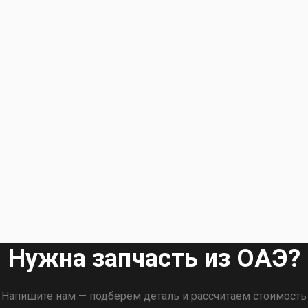
Нужна запчасть из ОАЭ?
Напишите нам — подберём деталь и рассчитаем стоимость