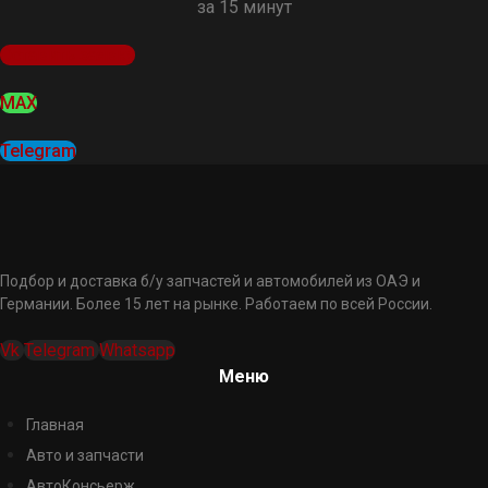
за 15 минут
Оставить заявку
MAX
Telegram
Подбор и доставка б/у запчастей и автомобилей из ОАЭ и
Германии. Более 15 лет на рынке. Работаем по всей России.
Vk
Telegram
Whatsapp
Меню
Главная
Авто и запчасти
АвтоКонсьерж