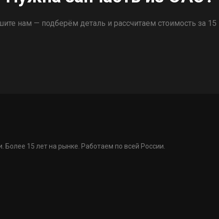
ите нам — подберём деталь и рассчитаем стоимость за 15
. Более 15 лет на рынке. Работаем по всей России.