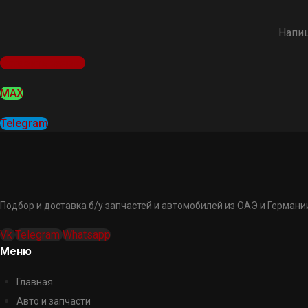
Напиш
Оставить заявку
MAX
Telegram
Подбор и доставка б/у запчастей и автомобилей из ОАЭ и Германии
Vk
Telegram
Whatsapp
Меню
Главная
Авто и запчасти