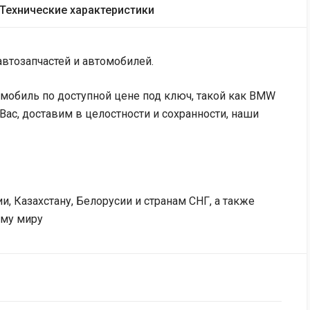
Технические характеристики
втозапчастей и автомобилей.
мобиль по доступной цене под ключ, такой как BMW
Вас, доставим в целостности и сохранности, наши
и, Казахстану, Белорусии и странам СНГ, а также
ему миру