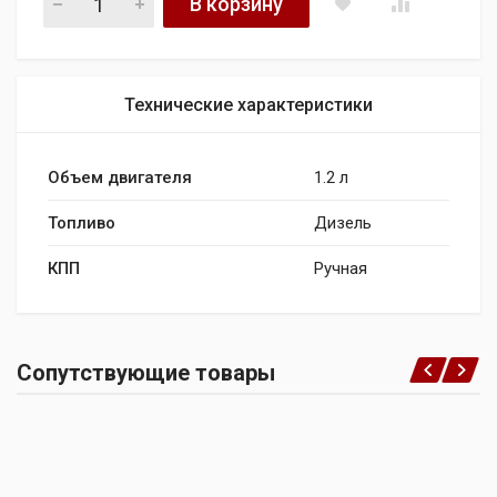
В корзину
Технические характеристики
Объем двигателя
1.2 л
Топливо
Дизель
КПП
Ручная
Сопутствующие товары