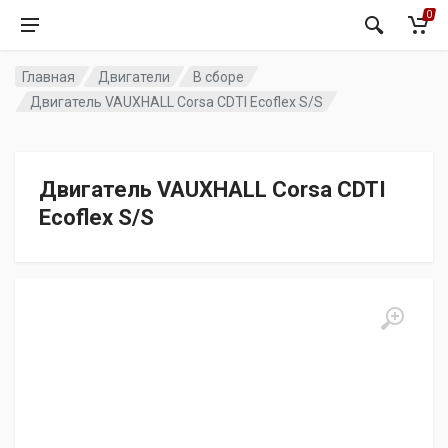
0
Главная
Двигатели
В сборе
Двигатель VAUXHALL Corsa CDTI Ecoflex S/S
Двигатель VAUXHALL Corsa CDTI
Ecoflex S/S