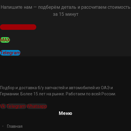
Напишите нам — подберём деталь и рассчитаем стоимость
за 15 минут
Оставить заявку
MAX
Telegram
Подбор и доставка б/у запчастей и автомобилей из ОАЭ и
Германии. Более 15 лет на рынке. Работаем по всей России.
Vk
Telegram
Whatsapp
Меню
Главная