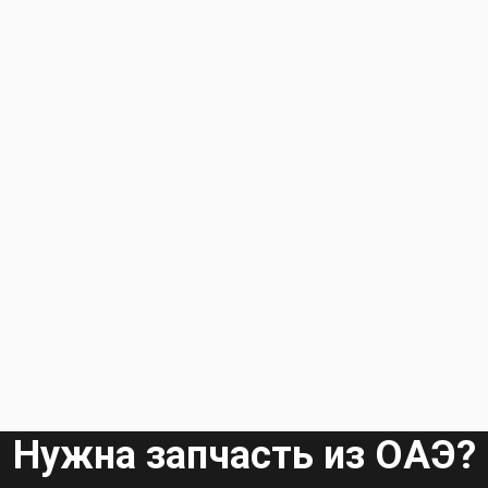
Нужна запчасть из ОАЭ?