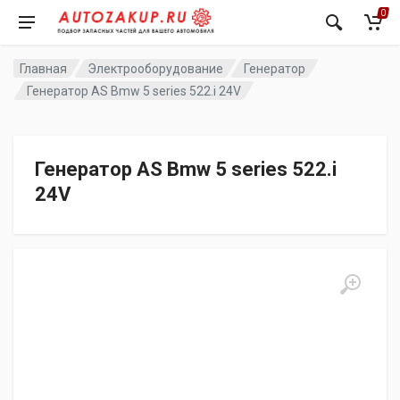
0
Главная
Электрооборудование
Генератор
Генератор AS Bmw 5 series 522.i 24V
Генератор AS Bmw 5 series 522.i
24V