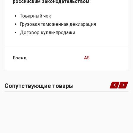
российским законодательством:
Товарный чек
Грузовая таможенная декларация
Договор купли-продажи
Бренд
AS
Сопутствующие товары