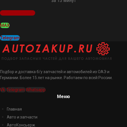
за 15 минут
Оставить заявку
MAX
Telegram
Подбор и доставка б/у запчастей и автомобилей из ОАЭ и
Германии. Более 15 лет на рынке. Работаем по всей России.
Vk
Telegram
Whatsapp
Меню
Главная
Авто и запчасти
АвтоКонсьерж