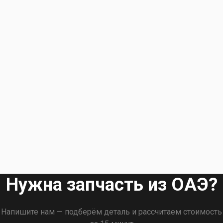
Нужна запчасть из ОАЭ?
Напишите нам — подберём деталь и рассчитаем стоимость