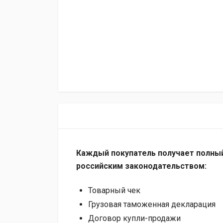
Каждый покупатель получает полный
российским законодательством:
Товарный чек
Грузовая таможенная декларация
Договор купли-продажи