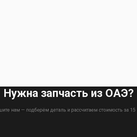
Нужна запчасть из ОАЭ?
ите нам — подберём деталь и рассчитаем стоимость за 15