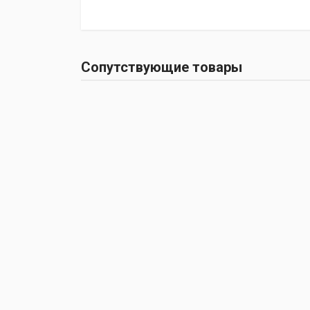
Сопутствующие товары