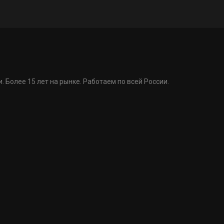
. Более 15 лет на рынке. Работаем по всей России.