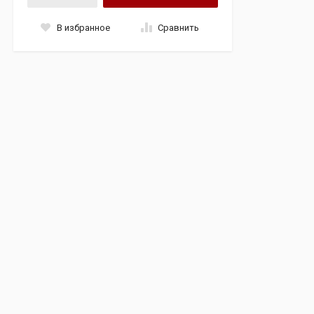
В избранное
Сравнить