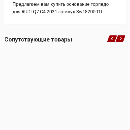
Предлагаем вам купить основание торпедо
для AUDI Q7 C4 2021 артикул 8w1820001t
Сопутствующие товары