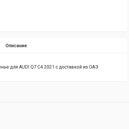
Описание
нье для AUDI Q7 C4 2021 с доставкой из ОАЭ