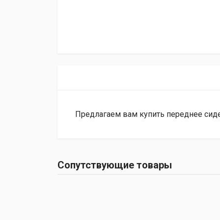
Предлагаем вам купить переднее сиде
Сопутствующие товары