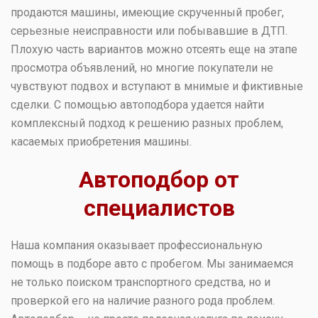
продаются машины, имеющие скрученный пробег,
серьезные неисправности или побывавшие в ДТП.
Плохую часть вариантов можно отсеять еще на этапе
просмотра объявлений, но многие покупатели не
чувствуют подвох и вступают в мнимые и фиктивные
сделки. С помощью автоподбора удается найти
комплексный подход к решению разных проблем,
касаемых приобретения машины.
Автоподбор от
специалистов
Наша компания оказывает профессиональную
помощь в подборе авто с пробегом. Мы занимаемся
не только поиском транспортного средства, но и
проверкой его на наличие разного рода проблем.