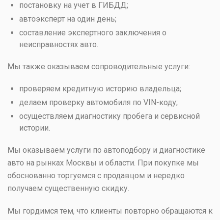
постановку на учет в ГИБДД;
автоэксперт на один день;
составление экспертного заключения о
неисправностях авто.
Мы также оказываем сопроводительные услуги:
проверяем кредитную историю владельца;
делаем проверку автомобиля по VIN-коду;
осуществляем диагностику пробега и сервисной
истории.
Мы оказываем услуги по автоподбору и диагностике
авто на рынках Москвы и области. При покупке мы
обоснованно торгуемся с продавцом и нередко
получаем существенную скидку.
Мы гордимся тем, что клиенты повторно обращаются к