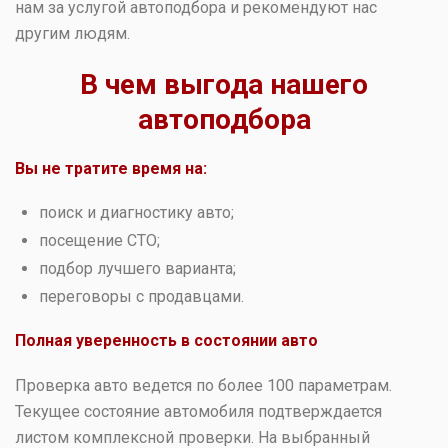
нам за услугой автоподбора и рекомендуют нас
другим людям.
В чем выгода нашего
автоподбора
Вы не тратите время на:
поиск и диагностику авто;
посещение СТО;
подбор лучшего варианта;
переговоры с продавцами.
Полная уверенность в состоянии авто
Проверка авто ведется по более 100 параметрам.
Текущее состояние автомобиля подтверждается
листом комплексной проверки. На выбранный