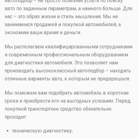
Автоподбор – не просто полезная услуга по поиску
авто по заданным параметрам, а намного больше. Для
нас – это образ жизни и стиль мышления. Мы не
занимаемся продажей и покупкой автомобилей, а
экономим ваши время и деньги.
Мы располагаем квалифицированными сотрудниками
и современным профессиональным оборудованием
для диагностики автомобиля. Это позволяет нам
производить высококлассный автоподбор – находить
отличные варианты авто, к которым не придерешься.
Мы поможем вам подобрать автомобиль в короткие
сроки и приобрести его на выгодных условиях. Перед
покупкой транспортное средство обязательно
проходит:
техническую диагностику;