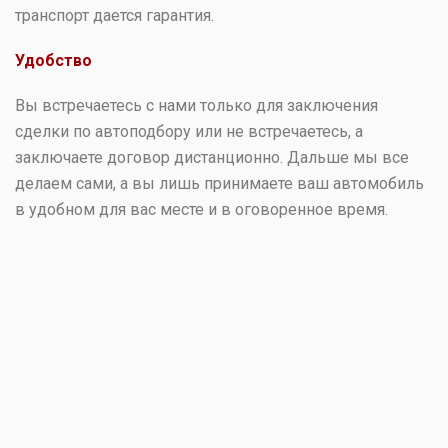
транспорт дается гарантия.
Удобство
Вы встречаетесь с нами только для заключения
сделки по автоподбору или не встречаетесь, а
заключаете договор дистанционно. Дальше мы все
делаем сами, а вы лишь принимаете ваш автомобиль
в удобном для вас месте и в оговоренное время.