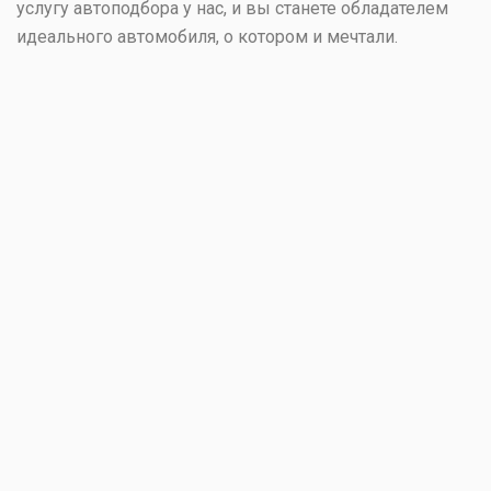
услугу автоподбора у нас, и вы станете обладателем
идеального автомобиля, о котором и мечтали.