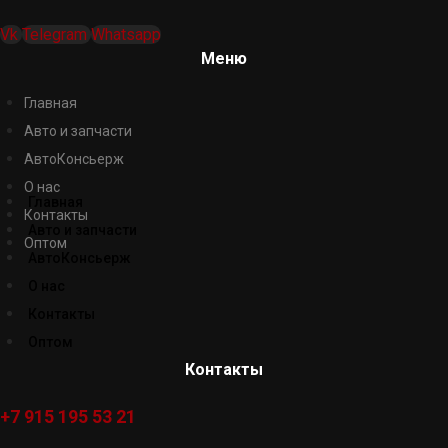
Vk
Telegram
Whatsapp
Меню
Главная
Авто и запчасти
АвтоКонсьерж
О нас
Главная
Контакты
Авто и запчасти
Оптом
АвтоКонсьерж
О нас
Контакты
Оптом
Контакты
+7 915 195 53 21