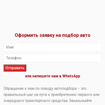
Оформить заявку на подбор авто
Отправить
или напишите нам в WhatsApp
Обращение к нам по поводу автоподбора – это
правильный шаг на пути к приобретению первого или
очередного транспортного средства. Заказывайте