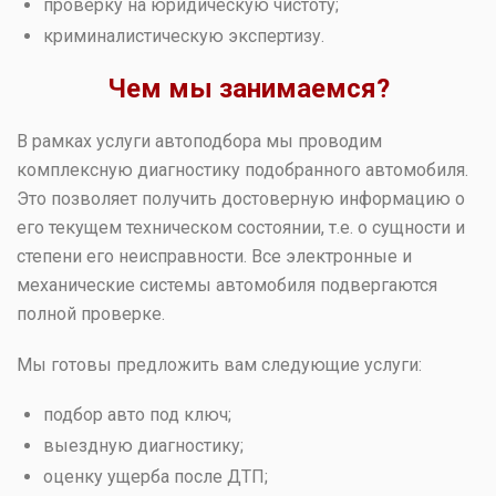
проверку на юридическую чистоту;
криминалистическую экспертизу.
Чем мы занимаемся?
В рамках услуги автоподбора мы проводим
комплексную диагностику подобранного автомобиля.
Это позволяет получить достоверную информацию о
его текущем техническом состоянии, т.е. о сущности и
степени его неисправности. Все электронные и
механические системы автомобиля подвергаются
полной проверке.
Мы готовы предложить вам следующие услуги:
подбор авто под ключ;
выездную диагностику;
оценку ущерба после ДТП;