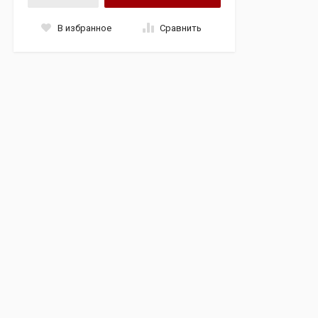
В избранное
Сравнить