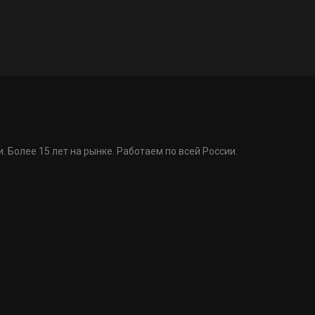
. Более 15 лет на рынке. Работаем по всей России.