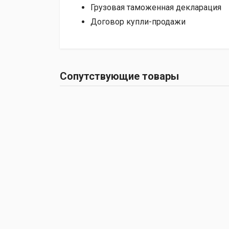
Грузовая таможенная декларация
Договор купли-продажи
Сопутствующие товары