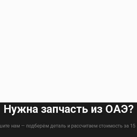
Нужна запчасть из ОАЭ?
ите нам — подберём деталь и рассчитаем стоимость за 15