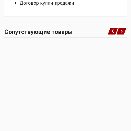
Договор купли-продажи
Сопутствующие товары