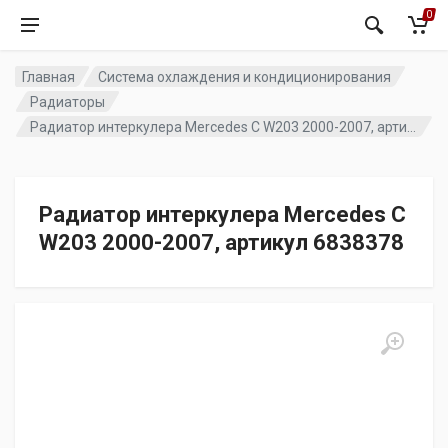
0
Главная
Система охлаждения и кондиционирования
Радиаторы
Радиатор интеркулера Mercedes C W203 2000-2007, артикул 6838378
Радиатор интеркулера Mercedes C
W203 2000-2007, артикул 6838378