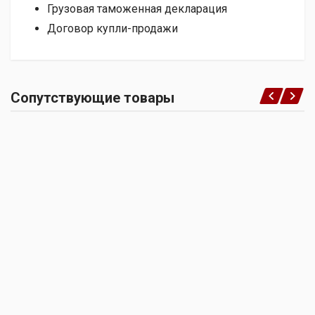
Грузовая таможенная декларация
Договор купли-продажи
Сопутствующие товары