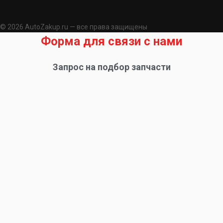
© 2026 AutoZakup.ru — все права защищены
Форма для связи с нами
Запрос на подбор запчасти