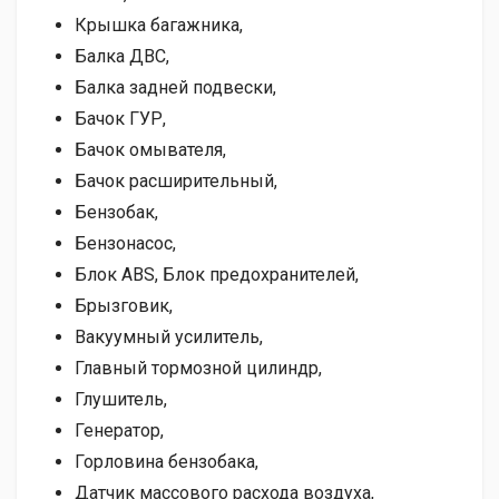
Крышка багажника,
Балка ДВС,
Балка задней подвески,
Бачок ГУР,
Бачок омывателя,
Бачок расширительный,
Бензобак,
Бензонасос,
Блок ABS, Блок предохранителей,
Брызговик,
Вакуумный усилитель,
Главный тормозной цилиндр,
Глушитель,
Генератор,
Горловина бензобака,
Датчик массового расхода воздуха,