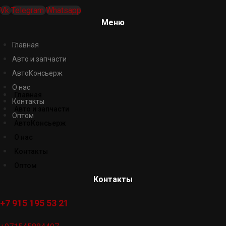
Vk
Telegram
Whatsapp
Меню
Главная
Авто и запчасти
АвтоКонсьерж
О нас
Главная
Контакты
Авто и запчасти
Оптом
АвтоКонсьерж
О нас
Контакты
Оптом
Контакты
+7 915 195 53 21