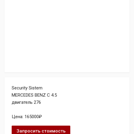
Security Sistem
MERCEDES BENZ C 4.5
двигатель 276
Цена: 165000₽
Запросить стоимость