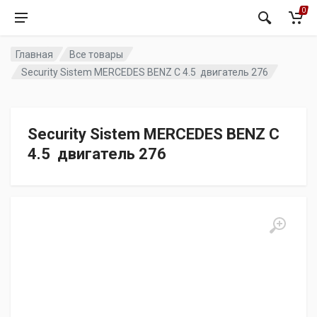
0
Главная
Все товары
Security Sistem MERCEDES BENZ C 4.5 двигатель 276
Security Sistem MERCEDES BENZ C
4.5 двигатель 276