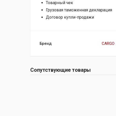
Товарный чек
Грузовая таможенная декларация
Договор купли-продажи
Бренд
CARGO
Сопутствующие товары