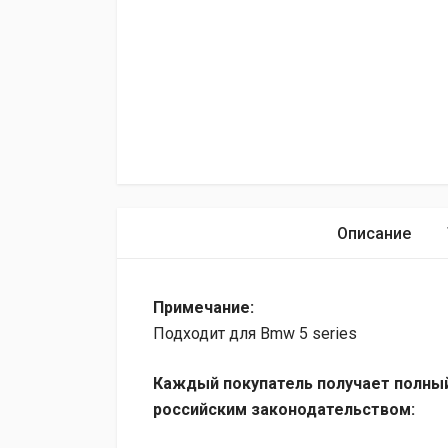
Описание
Примечание:
Подходит для Bmw 5 series
Каждый покупатель получает полный
российским законодательством: