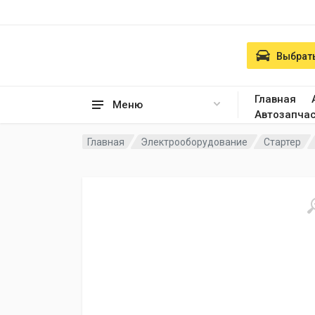
Выбрать
Главная
Меню
Автозапча
Главная
Электрооборудование
Стартер