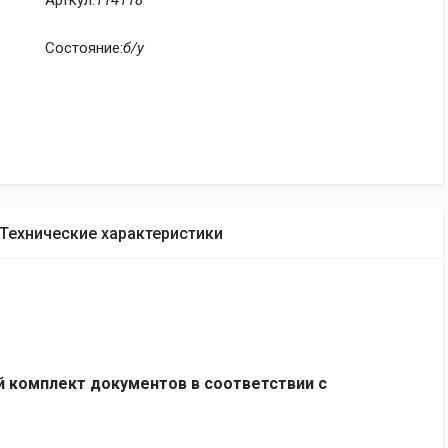
Арткул:
114118
Состояние:
б/у
Технические характеристики
 комплект документов в соответствии с