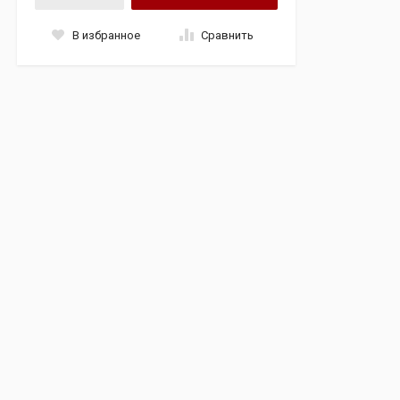
В избранное
Сравнить