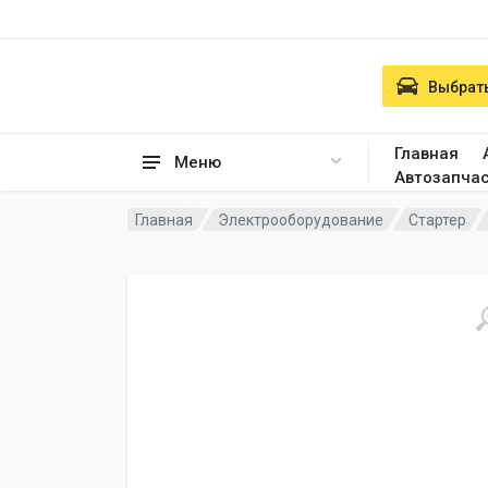
Выбрать
Главная
Меню
Автозапча
Главная
Электрооборудование
Стартер