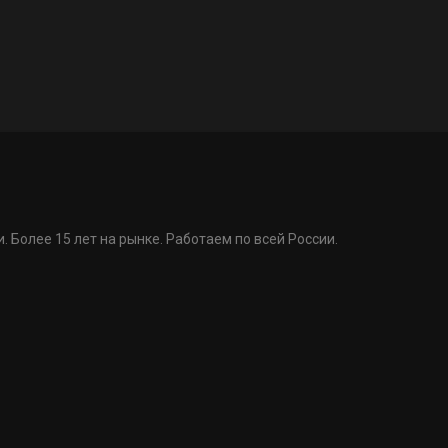
. Более 15 лет на рынке. Работаем по всей России.