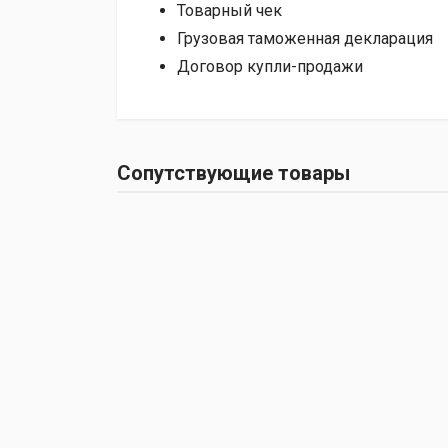
Товарный чек
Грузовая таможенная декларация
Договор купли-продажи
Сопутствующие товары