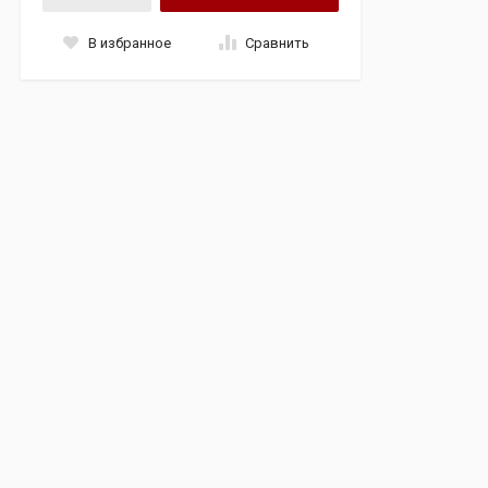
В избранное
Сравнить