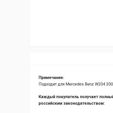
Примечание:
Подходит для Mercedes Benz W204 20
Каждый покупатель получает полный
российским законодательством: