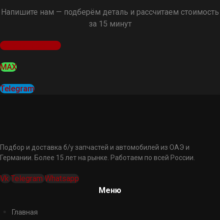
Напишите нам — подберём деталь и рассчитаем стоимость
за 15 минут
Оставить заявку
MAX
Telegram
Подбор и доставка б/у запчастей и автомобилей из ОАЭ и
Германии. Более 15 лет на рынке. Работаем по всей России.
Vk
Telegram
Whatsapp
Меню
Главная