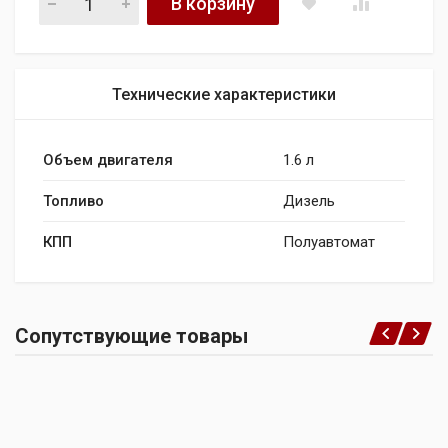
В корзину
Технические характеристики
Объем двигателя
1.6 л
Топливо
Дизель
КПП
Полуавтомат
Сопутствующие товары