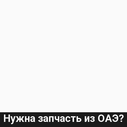
Нужна запчасть из ОАЭ?