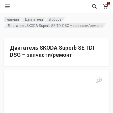
0
Главная
Двигатели
В сборе
Двигатель SKODA Superb SE TDI DSG – запчасти/ремонт
Двигатель SKODA Superb SE TDI
DSG – запчасти/ремонт