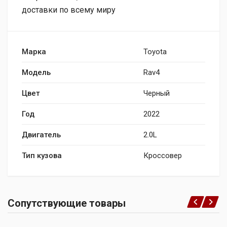
доставки по всему миру
Марка
Toyota
Модель
Rav4
Цвет
Черный
Год
2022
Двигатель
2.0L
Тип кузова
Кроссовер
Сопутствующие товары