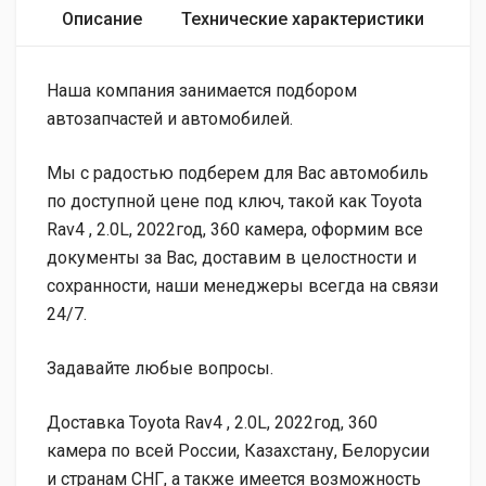
Описание
Технические характеристики
Наша компания занимается подбором
автозапчастей и автомобилей.
Мы с радостью подберем для Вас автомобиль
по доступной цене под ключ, такой как Toyota
Rav4 , 2.0L, 2022год, 360 камера, оформим все
документы за Вас, доставим в целостности и
сохранности, наши менеджеры всегда на связи
24/7.
Задавайте любые вопросы.
Доставка Toyota Rav4 , 2.0L, 2022год, 360
камера по всей России, Казахстану, Белорусии
и странам СНГ, а также имеется возможность