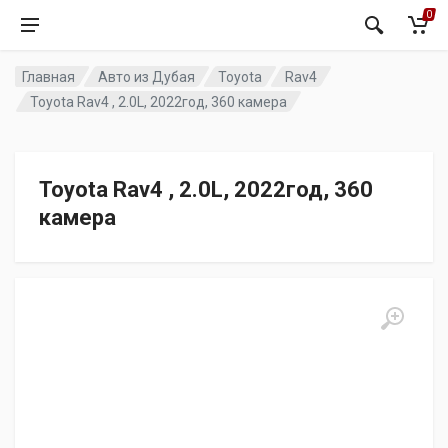
0
Главная
Авто из Дубая
Toyota
Rav4
Toyota Rav4 , 2.0L, 2022год, 360 камера
Toyota Rav4 , 2.0L, 2022год, 360
камера