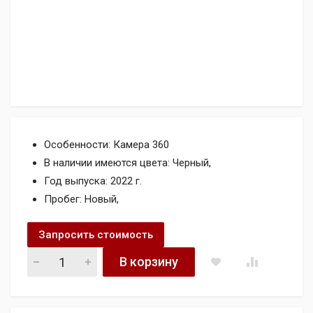
Особенности: Камера 360
В наличии имеются цвета: Черный,
Год выпуска: 2022 г.
Пробег: Новый,
Запросить стоимость
Toyota Rav4 , 2.0L, 2022год, 360 камера quantity
В корзину