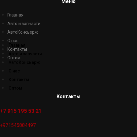
Меню
Главная
Авто и запчасти
АвтоКонсьерж
О нас
Главная
Контакты
Авто и запчасти
Оптом
АвтоКонсьерж
О нас
Контакты
Оптом
Контакты
+7 915 195 53 21
+971545884497