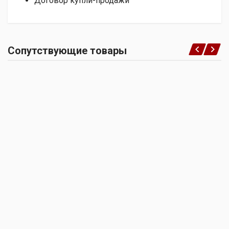
Договор купли-продажи
Сопутствующие товары