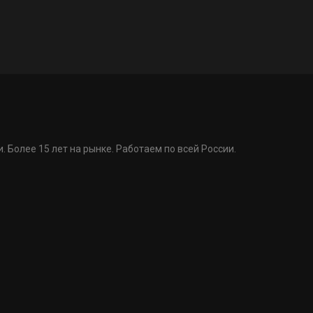
. Более 15 лет на рынке. Работаем по всей России.