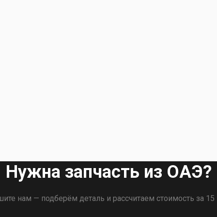
Нужна запчасть из ОАЭ?
ите нам — подберём деталь и рассчитаем стоимость за 15