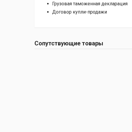
Грузовая таможенная декларация
Договор купли-продажи
Сопутствующие товары