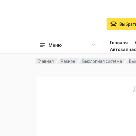
Выбрать
Главная
Меню
Автозапча
Главная
Разное
Выхлопная система
Вы