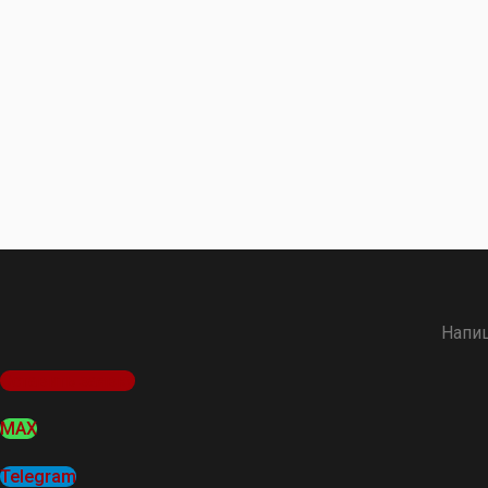
Напиш
Оставить заявку
MAX
Telegram