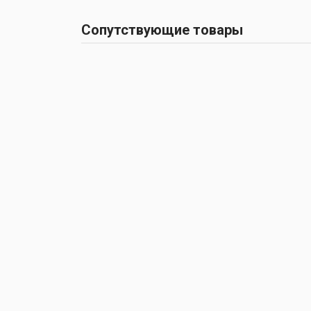
Сопутствующие товары