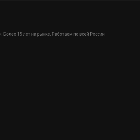
. Более 15 лет на рынке. Работаем по всей России.