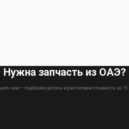
Нужна запчасть из ОАЭ?
ите нам — подберём деталь и рассчитаем стоимость за 15