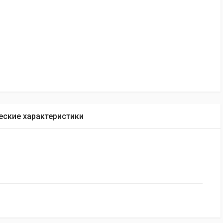
еские характеристики