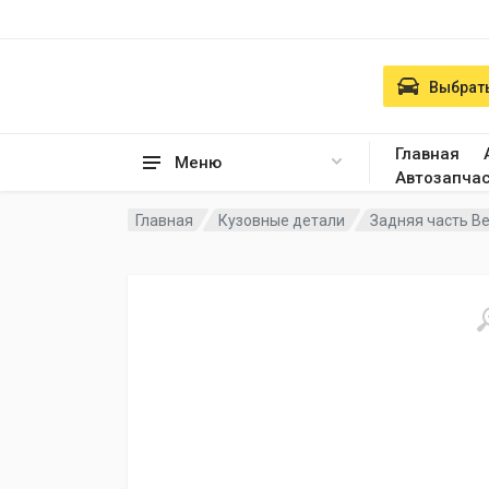
Выбрать
Главная
Меню
Автозапча
Главная
Кузовные детали
Задняя часть Be