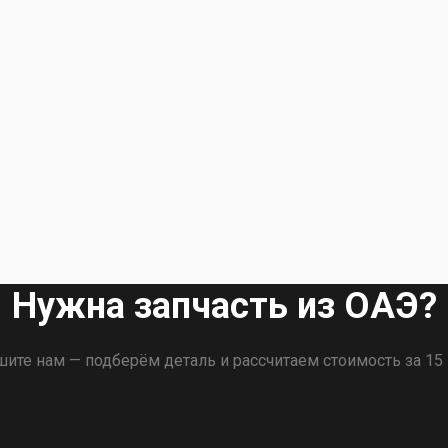
Нужна запчасть из ОАЭ?
ите нам — подберём деталь и рассчитаем стоимость за 15