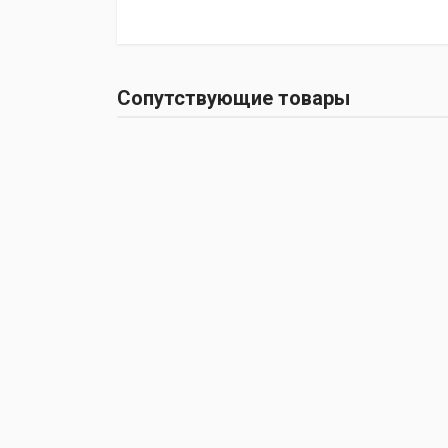
Сопутствующие товары