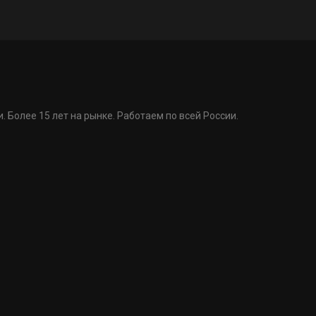
. Более 15 лет на рынке. Работаем по всей России.