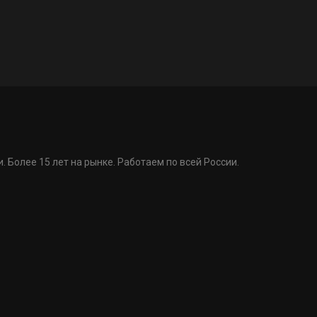
. Более 15 лет на рынке. Работаем по всей России.