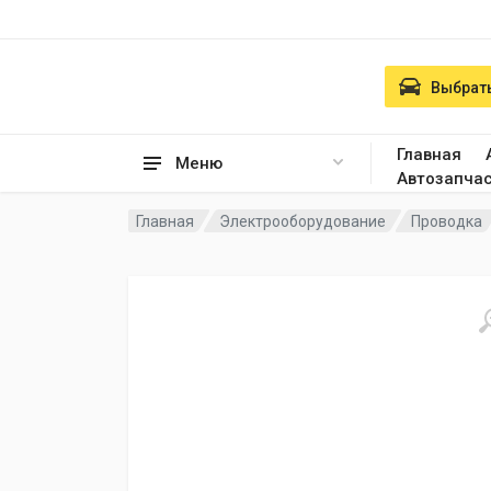
Выбрать
Главная
Меню
Автозапча
Главная
Электрооборудование
Проводка