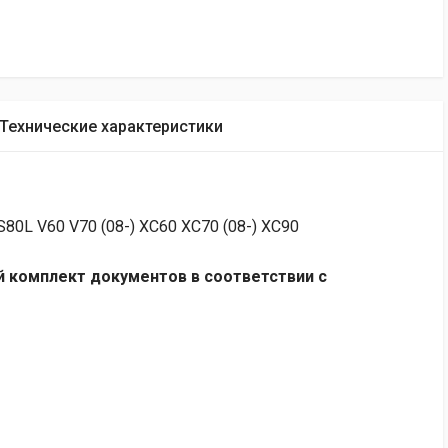
Технические характеристики
 S80L V60 V70 (08-) XC60 XC70 (08-) XC90
 комплект документов в соответствии с