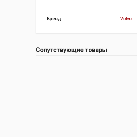
Бренд
Volvo
Сопутствующие товары