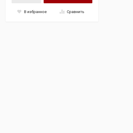
В избранное
Сравнить