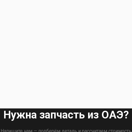
Нужна запчасть из ОАЭ?
Напишите нам — подберём деталь и рассчитаем стоимость