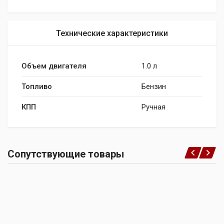
Технические характеристики
Объем двигателя
1.0 л
Топливо
Бензин
КПП
Ручная
Сопутствующие товары