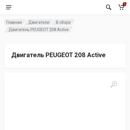
0
Главная
Двигатели
В сборе
Двигатель PEUGEOT 208 Active
Двигатель PEUGEOT 208 Active