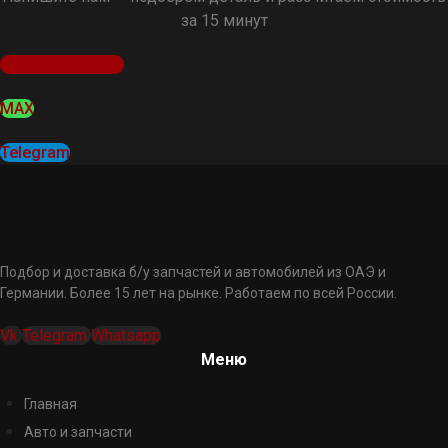
за 15 минут
Оставить заявку
MAX
Telegram
Подбор и доставка б/у запчастей и автомобилей из ОАЭ и
Германии. Более 15 лет на рынке. Работаем по всей России.
Vk
Telegram
Whatsapp
Меню
Главная
Авто и запчасти