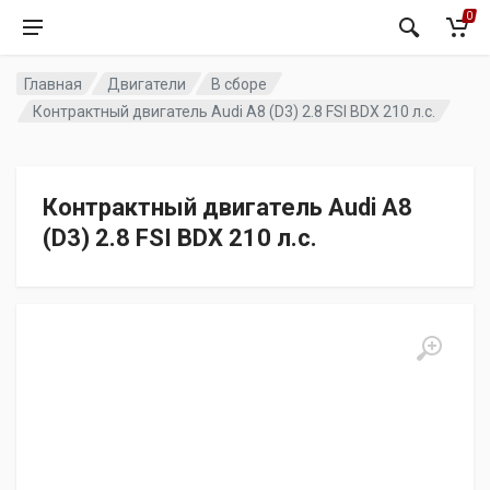
0
Главная
Двигатели
В сборе
Контрактный двигатель Audi A8 (D3) 2.8 FSI BDX 210 л.с.
Контрактный двигатель Audi A8
(D3) 2.8 FSI BDX 210 л.с.