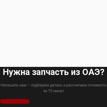
Нужна запчасть из ОАЭ?
Напишите нам — подберём деталь и рассчитаем стоимость
за 15 минут
Оставить заявку