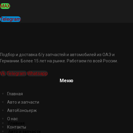
MAX
Telegram
Подбор и доставка б/у запчастей и автомобилей из ОАЭ и
Германии. Более 15 лет на рынке. Работаем по всей России.
Vk
Telegram
Whatsapp
Меню
Главная
Авто и запчасти
АвтоКонсьерж
О нас
Главная
Контакты
Авто и запчасти