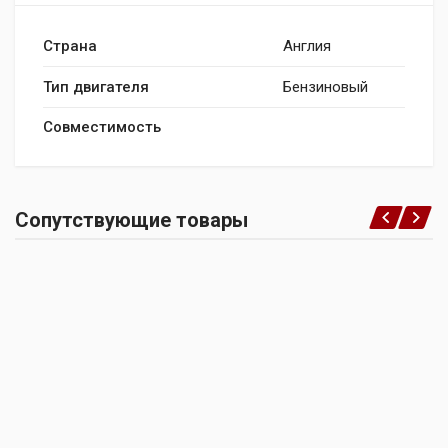
Страна
Англия
Тип двигателя
Бензиновый
Совместимость
Сопутствующие товары