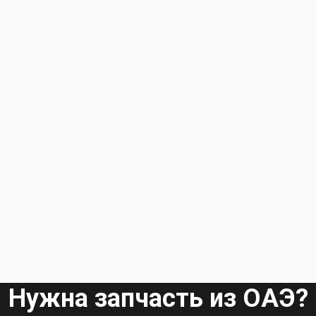
Нужна запчасть из ОАЭ?