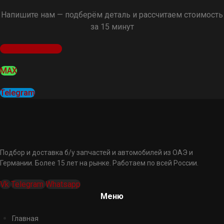
Напишите нам — подберём деталь и рассчитаем стоимость
за 15 минут
Оставить заявку
MAX
Telegram
Подбор и доставка б/у запчастей и автомобилей из ОАЭ и
Германии. Более 15 лет на рынке. Работаем по всей России.
Vk
Telegram
Whatsapp
Меню
Главная