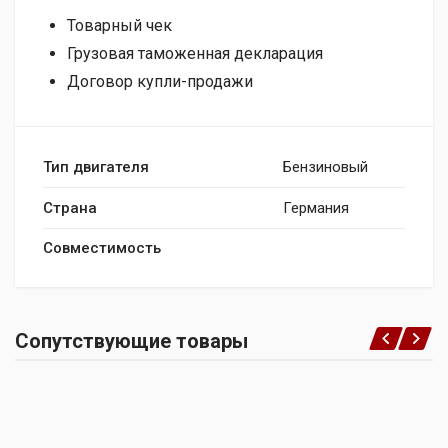
Товарный чек
Грузовая таможенная декларация
Договор купли-продажи
Тип двигателя
Бензиновый
Страна
Германия
Совместимость
Сопутствующие товары