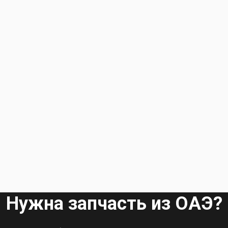
Нужна запчасть из ОАЭ?