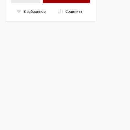
В избранное
Сравнить