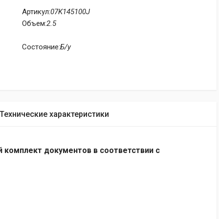
Артикул:
07K145100J
Объем:
2.5
Состояние:
Б/у
Технические характеристики
 комплект документов в соответствии с