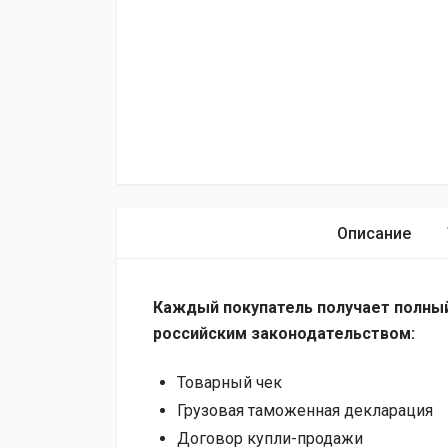
Описание
Каждый покупатель получает полный
российским законодательством:
Товарный чек
Грузовая таможенная декларация
Договор купли-продажи