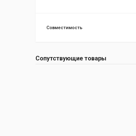
Совместимость
Сопутствующие товары