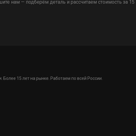
ите нам — подберём деталь и рассчитаем стоимость за 15
. Более 15 лет на рынке. Работаем по всей России.