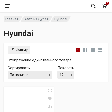
0
Главная
Авто из Дубая
Hyundai
Hyundai
Фильтр
Отображение единственного товара
Сортировать
Показать