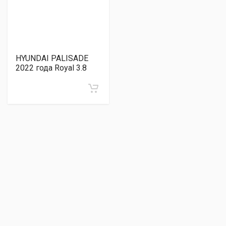
HYUNDAI PALISADE
2022 года Royal 3.8