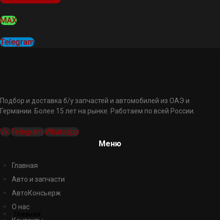
MAX
Telegram
Подбор и доставка б/у запчастей и автомобилей из ОАЭ и
Германии. Более 15 лет на рынке. Работаем по всей России.
Vk
Telegram
Whatsapp
Меню
Главная
Авто и запчасти
АвтоКонсьерж
О нас
Главная