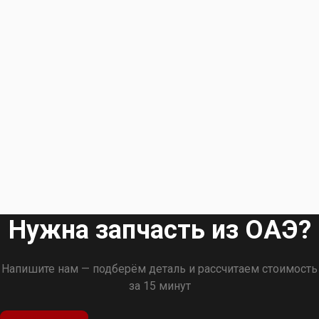
Нужна запчасть из ОАЭ?
Напишите нам — подберём деталь и рассчитаем стоимость
за 15 минут
Оставить заявку