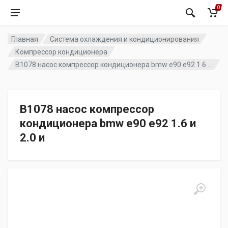
0
Главная
Система охлаждения и кондиционирования
Компрессор кондиционера
B1078 насос компрессор кондиционера bmw e90 e92 1.6 и 2.0 и
B1078 насос компрессор
кондиционера bmw e90 e92 1.6 и
2.0 и