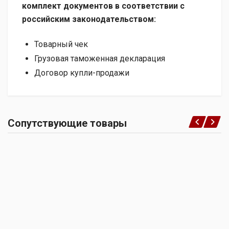
комплект документов в соответствии с
российским законодательством:
Товарный чек
Грузовая таможенная декларация
Договор купли-продажи
Сопутствующие товары