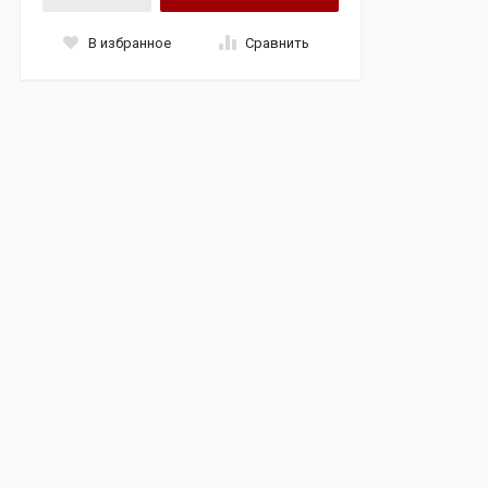
В избранное
Сравнить