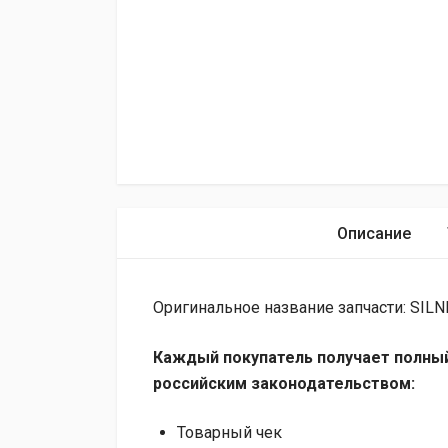
Описание
Оригинальное название запчасти: SILN
Каждый покупатель получает полный
российским законодательством:
Товарный чек