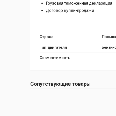
Грузовая таможенная декларация
Договор купли-продажи
Страна
Польша
Тип двигателя
Бензин
Совместимость
Сопутствующие товары