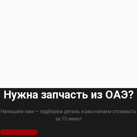
Нужна запчасть из ОАЭ?
Напишите нам — подберём деталь и рассчитаем стоимость
за 15 минут
Оставить заявку