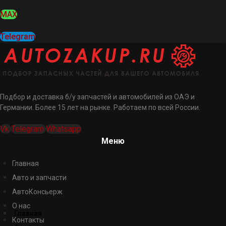
MAX
Telegram
Подбор и доставка б/у запчастей и автомобилей из ОАЭ и
Германии. Более 15 лет на рынке. Работаем по всей России.
Vk
Telegram
Whatsapp
Меню
Главная
Авто и запчасти
АвтоКонсьерж
О нас
Главная
Контакты