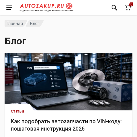
0
Главная
Блог
Блог
Статьи
Как подобрать автозапчасти по VIN-коду:
пошаговая инструкция 2026