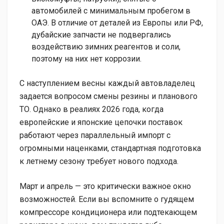
автомобилей с минимальным пробегом в
ОАЭ. В отличие от деталей из Европы или РФ,
дубайские запчасти не подвергались
воздействию зимних реагентов и соли,
поэтому на них нет коррозии.
С наступлением весны каждый автовладелец
задается вопросом смены резины и планового
ТО. Однако в реалиях 2026 года, когда
европейские и японские цепочки поставок
работают через параллельный импорт с
огромными наценками, стандартная подготовка
к летнему сезону требует нового подхода.
Март и апрель — это критически важное окно
возможностей. Если вы вспомните о гудящем
компрессоре кондиционера или подтекающем