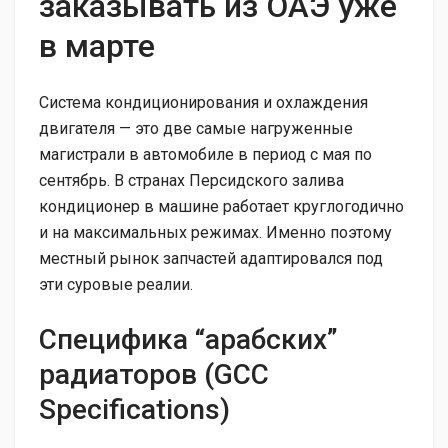
заказывать из ОАЭ уже
в марте
Система кондиционирования и охлаждения
двигателя — это две самые нагруженные
магистрали в автомобиле в период с мая по
сентябрь. В странах Персидского залива
кондиционер в машине работает круглогодично
и на максимальных режимах. Именно поэтому
местный рынок запчастей адаптировался под
эти суровые реалии.
Специфика “арабских”
радиаторов (GCC
Specifications)