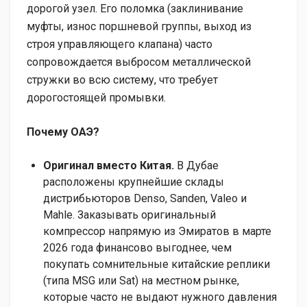
дорогой узел. Его поломка (заклинивание
муфты, износ поршневой группы, выход из
строя управляющего клапана) часто
сопровождается выбросом металлической
стружки во всю систему, что требует
дорогостоящей промывки.
Почему ОАЭ?
Оригинал вместо Китая.
В Дубае
расположены крупнейшие склады
дистрибьюторов Denso, Sanden, Valeo и
Mahle. Заказывать оригинальный
компрессор напрямую из Эмиратов в марте
2026 года финансово выгоднее, чем
покупать сомнительные китайские реплики
(типа MSG или Sat) на местном рынке,
которые часто не выдают нужного давления