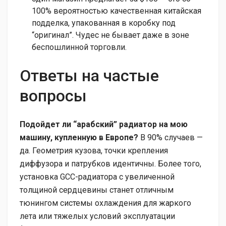
100% вероятностью качественная китайская
подделка, упакованная в коробку под
“оригинал”. Чудес не бывает даже в зоне
беспошлинной торговли.
Ответы на частые
вопросы
Подойдет ли “арабский” радиатор на мою
машину, купленную в Европе?
В 90% случаев —
да. Геометрия кузова, точки крепления
диффузора и патрубков идентичны. Более того,
установка GCC-радиатора с увеличенной
толщиной сердцевины станет отличным
тюнингом системы охлаждения для жаркого
лета или тяжелых условий эксплуатации