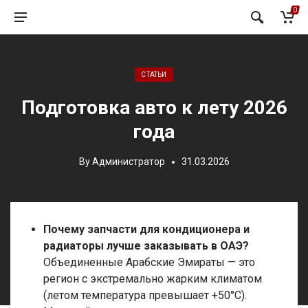
0
Posted in:
СТАТЬИ
Подготовка авто к лету 2026
года
By
Администратор
31.03.2026
Почему запчасти для кондиционера и
радиаторы лучше заказывать в ОАЭ?
Объединенные Арабские Эмираты — это
регион с экстремально жарким климатом
(летом температура превышает +50°C).