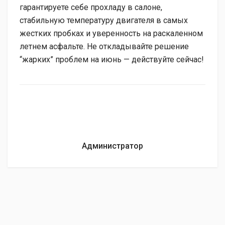
гарантируете себе прохладу в салоне,
стабильную температуру двигателя в самых
жестких пробках и уверенность на раскаленном
летнем асфальте. Не откладывайте решение
“жарких” проблем на июнь — действуйте сейчас!
Администратор