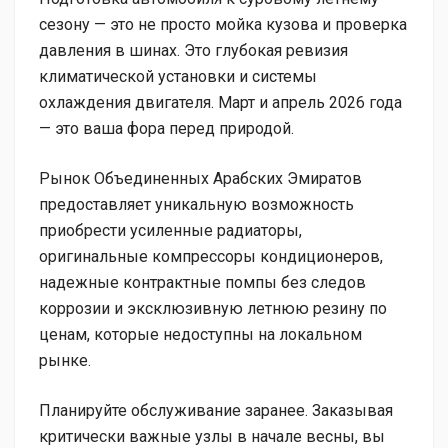
сезону — это не просто мойка кузова и проверка
давления в шинах. Это глубокая ревизия
климатической установки и системы
охлаждения двигателя. Март и апрель 2026 года
— это ваша фора перед природой.
Рынок Объединенных Арабских Эмиратов
предоставляет уникальную возможность
приобрести усиленные радиаторы,
оригинальные компрессоры кондиционеров,
надежные контрактные помпы без следов
коррозии и эксклюзивную летнюю резину по
ценам, которые недоступны на локальном
рынке.
Планируйте обслуживание заранее. Заказывая
критически важные узлы в начале весны, вы