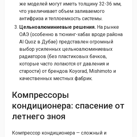
же моделей могут иметь толщину 32-36 мм,
что увеличивает объем заливаемого
антифриза и теплоемкость системы.
Цельноалюминиевые решения.
На рынке
ОАЭ (особенно в тюнинг-хабах вроде района
Al Quoz в Дубае) представлен огромный
выбор усиленных цельноалюминиевых
радиаторов (без пластиковых бачков,
которые часто лопаются от давления и
старости) от брендов Koyorad, Mishimoto и
качественных местных фабрик.
Компрессоры
кондиционера: спасение от
летнего зноя
Компрессор кондиционера — сложный и