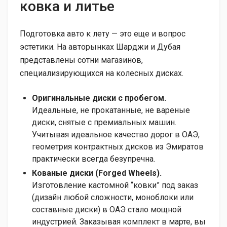
ковка и литье
Подготовка авто к лету — это еще и вопрос
эстетики. На авторынках Шарджи и Дубая
представлены сотни магазинов,
специализирующихся на колесных дисках.
Оригинальные диски с пробегом.
Идеальные, не прокатанные, не вареные
диски, снятые с премиальных машин.
Учитывая идеальное качество дорог в ОАЭ,
геометрия контрактных дисков из Эмиратов
практически всегда безупречна.
Кованые диски (Forged Wheels).
Изготовление кастомной “ковки” под заказ
(дизайн любой сложности, моноблоки или
составные диски) в ОАЭ стало мощной
индустрией. Заказывая комплект в марте, вы