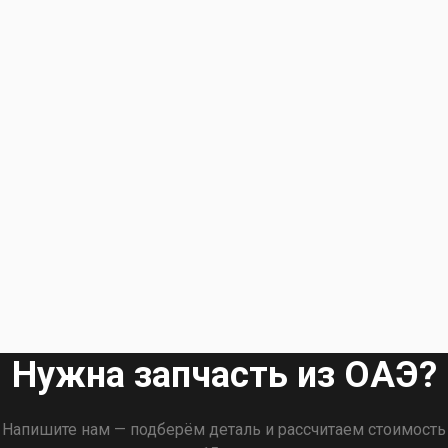
Нужна запчасть из ОАЭ?
Напишите нам — подберём деталь и рассчитаем стоимость