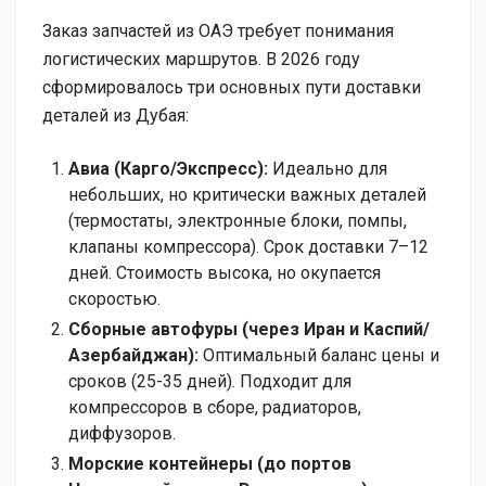
Заказ запчастей из ОАЭ требует понимания
логистических маршрутов. В 2026 году
сформировалось три основных пути доставки
деталей из Дубая:
Авиа (Карго/Экспресс):
Идеально для
небольших, но критически важных деталей
(термостаты, электронные блоки, помпы,
клапаны компрессора). Срок доставки 7–12
дней. Стоимость высока, но окупается
скоростью.
Сборные автофуры (через Иран и Каспий/
Азербайджан):
Оптимальный баланс цены и
сроков (25-35 дней). Подходит для
компрессоров в сборе, радиаторов,
диффузоров.
Морские контейнеры (до портов