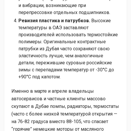
и вибрации, возникающие при
перепрессовке отдельных подшипников.
Ревизия пластика и патрубков.
Высокие
температуры в ОАЭ заставляют
производителей использовать термостойкие
полимеры. Оригинальные контрактные
патрубки из Дубая часто сохраняют свою
эластичность лучше, чем аналогичные
детали, пережившие суровые российские
зимы с перепадами температур от -30°C до
+90°C под капотом.
Именно в марте и апреле владельцы
автосервисов и частные клиенты массово
скупают в Дубае помпы, радиаторы, термостаты
(часто с более низкой температурой открытия —
на 76-82 градуса вместо 88-105, что спасает
“горячие” немецкие моторы от масляного