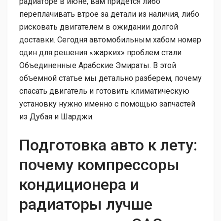
радиаторе в июне, вам придется либо
переплачивать втрое за детали из наличия, либо
рисковать двигателем в ожидании долгой
доставки. Сегодня автомобильным хабом номер
один для решения «жарких» проблем стали
Объединенные Арабские Эмираты. В этой
объемной статье мы детально разберем, почему
спасать двигатель и готовить климатическую
установку нужно именно с помощью запчастей
из Дубая и Шарджи.
Подготовка авто к лету:
почему компрессоры
кондиционера и
радиаторы лучше