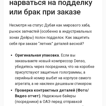
нарваться на подделку
или брак при заказе
Несмотря на статус Дубая как мирового хаба,
рынок запчастей (особенно в индустриальных
зонах Дейры) полон подделок. Как защитить
себя при заказе “летних” деталей весной?
Оригинальная упаковка.
Если вы
заказываете новый компрессор Denso,
убедитесь через посредника, что на коробке
присутствуют защитные голограммы, а
серийный номер выбит на корпусе самого
агрегата, а не наклеен дешевым стикером.
Проверка контрактных деталей (Фото/
Видео отчет).
Надежные байеры
(посредники) в ОАЭ перед отправкой