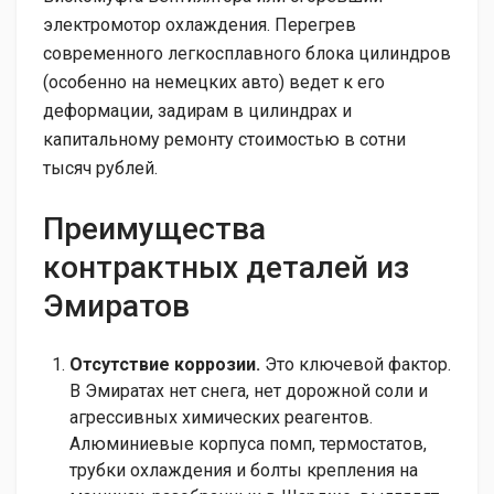
электромотор охлаждения. Перегрев
современного легкосплавного блока цилиндров
(особенно на немецких авто) ведет к его
деформации, задирам в цилиндрах и
капитальному ремонту стоимостью в сотни
тысяч рублей.
Преимущества
контрактных деталей из
Эмиратов
Отсутствие коррозии.
Это ключевой фактор.
В Эмиратах нет снега, нет дорожной соли и
агрессивных химических реагентов.
Алюминиевые корпуса помп, термостатов,
трубки охлаждения и болты крепления на