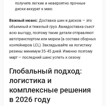
получите легкие и невероятно прочные
диски аккурат к маю.
Важный нюанс:
Доставка шин и дисков — это
объемный и тяжелый груз. Авиадоставка съест
всю выгоду, поэтому такие детали отправляют
автотранспортом или морем (в составе сборных
контейнеров LCL). Закладывайте на логистику
резины минимум 35-45 дней. Именно поэтому
март — последний шанс успеть к сезону.
Глобальный подход:
логистика и
комплексные решения
в 2026 году