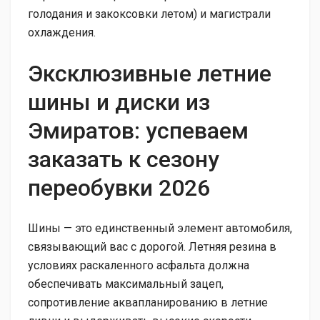
голодания и закоксовки летом) и магистрали
охлаждения.
Эксклюзивные летние
шины и диски из
Эмиратов: успеваем
заказать к сезону
переобувки 2026
Шины — это единственный элемент автомобиля,
связывающий вас с дорогой. Летняя резина в
условиях раскаленного асфальта должна
обеспечивать максимальный зацеп,
сопротивление аквапланированию в летние