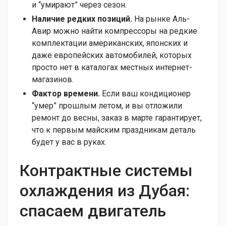
и “умирают” через сезон.
Наличие редких позиций.
На рынке Аль-
Авир можно найти компрессоры на редкие
комплектации американских, японских и
даже европейских автомобилей, которых
просто нет в каталогах местных интернет-
магазинов.
Фактор времени.
Если ваш кондиционер
“умер” прошлым летом, и вы отложили
ремонт до весны, заказ в марте гарантирует,
что к первым майским праздникам деталь
будет у вас в руках.
Контрактные системы
охлаждения из Дубая:
спасаем двигатель