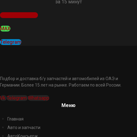
за 15 минут
Оставить заявку
MAX
Telegram
Подбор и доставка б/у запчастей и автомобилей из ОАЭ и
Германии. Более 15 лет на рынке. Работаем по всей России.
Vk
Telegram
Whatsapp
Меню
Главная
Авто и запчасти
АвтоКонсьерж