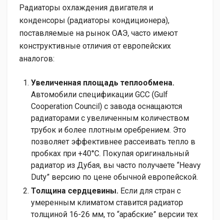
Радиаторы охлаждения двигателя и
конденсоры (радиаторы кондиционера),
поставляемые на рынок ОАЭ, часто имеют
конструктивные отличия от европейских
аналогов:
Увеличенная площадь теплообмена.
Автомобили спецификации GCC (Gulf
Cooperation Council) с завода оснащаются
радиаторами с увеличенным количеством
трубок и более плотным оребрением. Это
позволяет эффективнее рассеивать тепло в
пробках при +40°C. Покупая оригинальный
радиатор из Дубая, вы часто получаете “Heavy
Duty” версию по цене обычной европейской.
Толщина сердцевины.
Если для стран с
умеренным климатом ставится радиатор
толщиной 16-26 мм, то “арабские” версии тех