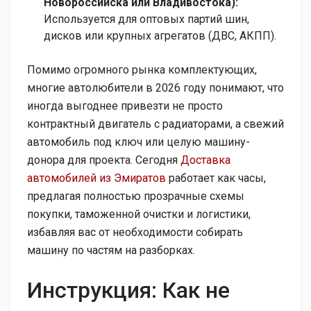
Новороссийска или Владивостока):
Используется для оптовых партий шин,
дисков или крупных агрегатов (ДВС, АКПП).
Помимо огромного рынка комплектующих,
многие автолюбители в 2026 году понимают, что
иногда выгоднее привезти не просто
контрактный двигатель с радиаторами, а свежий
автомобиль под ключ или целую машину-
донора для проекта. Сегодня
Доставка
автомобилей из Эмиратов
работает как часы,
предлагая полностью прозрачные схемы
покупки, таможенной очистки и логистики,
избавляя вас от необходимости собирать
машину по частям на разборках.
Инструкция: Как не