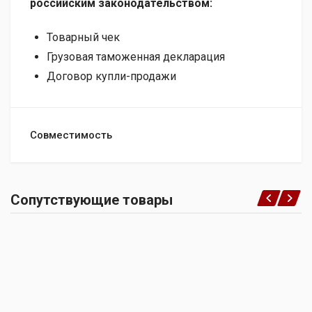
российским законодательством:
Товарный чек
Грузовая таможенная декларация
Договор купли-продажи
Совместимость
Сопутствующие товары