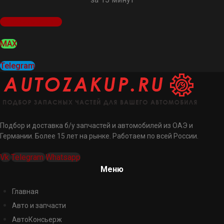
Оставить заявку
MAX
Telegram
Подбор и доставка б/у запчастей и автомобилей из ОАЭ и
Германии. Более 15 лет на рынке. Работаем по всей России.
Vk
Telegram
Whatsapp
Меню
Главная
Авто и запчасти
АвтоКонсьерж