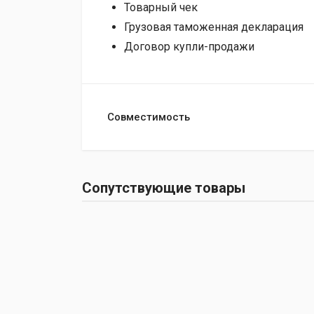
Товарный чек
Грузовая таможенная декларация
Договор купли-продажи
Совместимость
Сопутствующие товары