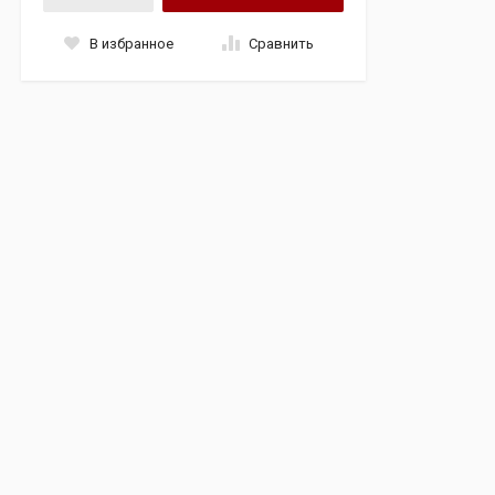
В избранное
Сравнить