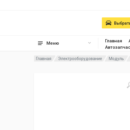
Выбрать
Главная
Меню
Автозапча
Главная
Электрооборудование
Модуль