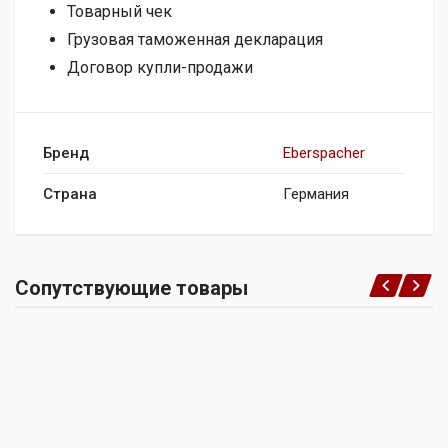
Товарный чек
Грузовая таможенная декларация
Договор купли-продажи
Бренд
Eberspacher
Страна
Германия
Сопутствующие товары