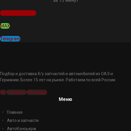
за 15 минут
Оставить заявку
MAX
Telegram
Подбор и доставка б/у запчастей и автомобилей из ОАЭ и
Германии. Более 15 лет на рынке. Работаем по всей России.
Vk
Telegram
Whatsapp
Меню
Главная
Авто и запчасти
АвтоКонсьерж