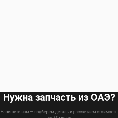
Нужна запчасть из ОАЭ?
Напишите нам — подберём деталь и рассчитаем стоимость