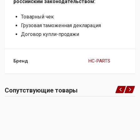
российским законодательством:
Товарный чек
Грузовая таможенная декларация
Договор купли-продажи
Бренд
HC-PARTS
Сопутствующие товары