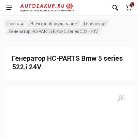
0
Главная
Электрооборудование
Генератор
Генератор HC-PARTS Bmw 5 series 522.i 24V
Генератор HC-PARTS Bmw 5 series
522.i 24V