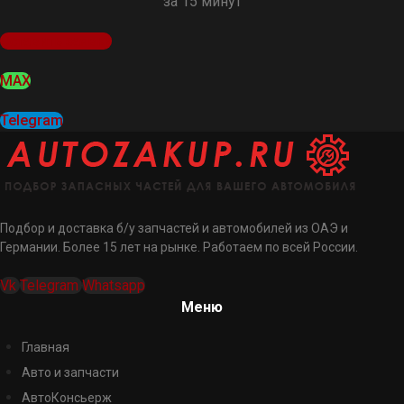
за 15 минут
Оставить заявку
MAX
Telegram
Подбор и доставка б/у запчастей и автомобилей из ОАЭ и
Германии. Более 15 лет на рынке. Работаем по всей России.
Vk
Telegram
Whatsapp
Меню
Главная
Авто и запчасти
АвтоКонсьерж