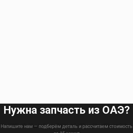
Нужна запчасть из ОАЭ?
Напишите нам — подберём деталь и рассчитаем стоимость