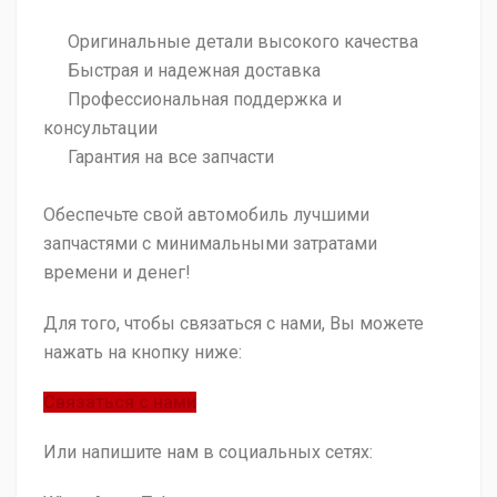
Оригинальные детали высокого качества
Быстрая и надежная доставка
Профессиональная поддержка и
консультации
Гарантия на все запчасти
Обеспечьте свой автомобиль лучшими
запчастями с минимальными затратами
времени и денег!
Для того, чтобы связаться с нами, Вы можете
нажать на кнопку ниже:
Связаться с нами
Или напишите нам в социальных сетях: