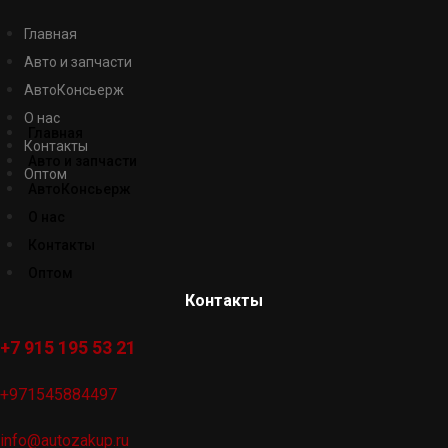
Главная
Авто и запчасти
АвтоКонсьерж
О нас
Главная
Контакты
Авто и запчасти
Оптом
АвтоКонсьерж
О нас
Контакты
Оптом
Контакты
+7 915 195 53 21
+971545884497
info@autozakup.ru