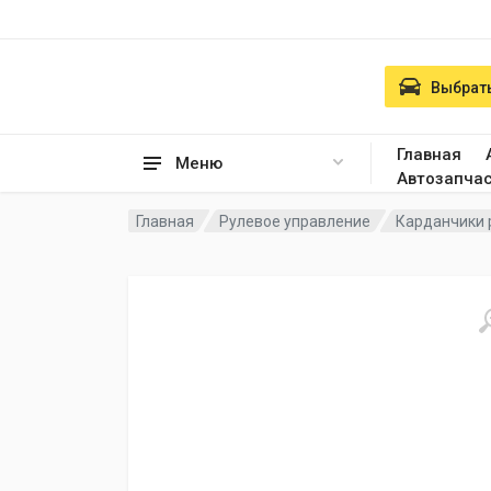
Выбрать
Главная
Меню
Автозапча
Главная
Рулевое управление
Карданчики 