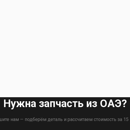
Нужна запчасть из ОАЭ?
ите нам — подберём деталь и рассчитаем стоимость за 15