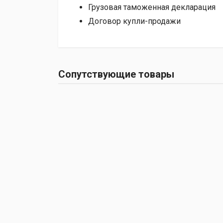
Грузовая таможенная декларация
Договор купли-продажи
Сопутствующие товары