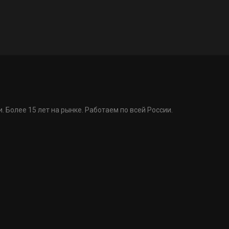
. Более 15 лет на рынке. Работаем по всей России.