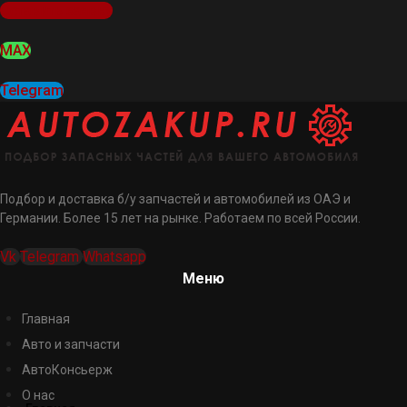
Оставить заявку
MAX
Telegram
Подбор и доставка б/у запчастей и автомобилей из ОАЭ и
Германии. Более 15 лет на рынке. Работаем по всей России.
Vk
Telegram
Whatsapp
Меню
Главная
Авто и запчасти
АвтоКонсьерж
О нас