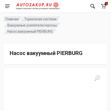
0
Главная
Тормозная система
Вакуумные усилители/насосы
Насос вакуумный PIERBURG
Насос вакуумный PIERBURG