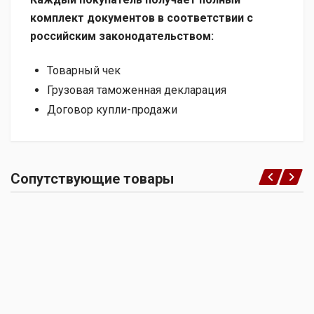
комплект документов в соответствии с
российским законодательством:
Товарный чек
Грузовая таможенная декларация
Договор купли-продажи
Сопутствующие товары