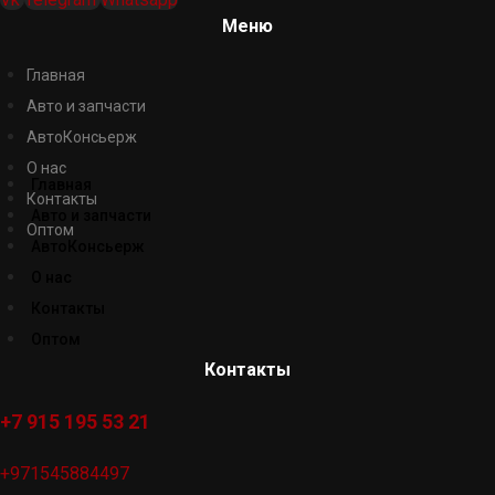
Меню
Главная
Авто и запчасти
АвтоКонсьерж
О нас
Главная
Контакты
Авто и запчасти
Оптом
АвтоКонсьерж
О нас
Контакты
Оптом
Контакты
+7 915 195 53 21
+971545884497