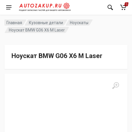
0
Главная
Кузовные детали
Ноускаты
Ноускат BMW G06 X6 M Laser
Ноускат BMW G06 X6 M Laser