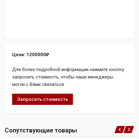
Цена: 1200000₽
Для более подробной информации нажмите кнопку
запросить стоимость, чтобы наши менеджеры
могли с Вами связаться.
Запросить стоимость
Сопутствующие товары