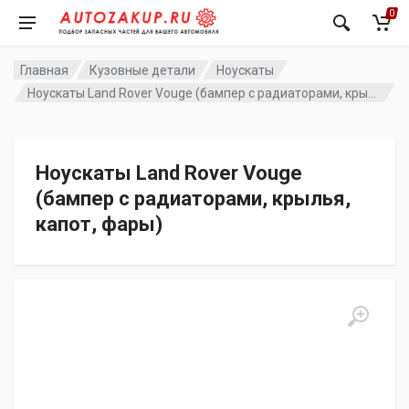
0
Главная
Кузовные детали
Ноускаты
Ноускаты Land Rover Vouge (бампер с радиаторами, крылья, капот, фары)
Ноускаты Land Rover Vouge
(бампер с радиаторами, крылья,
капот, фары)