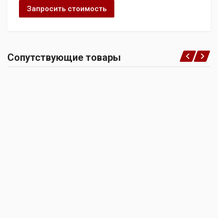
Запросить стоимость
Сопутствующие товары