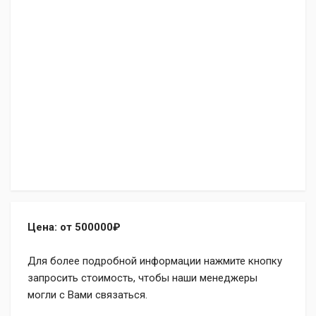
Цена: от 500000₽
Для более подробной информации нажмите кнопку
запросить стоимость, чтобы наши менеджеры
могли с Вами связаться.