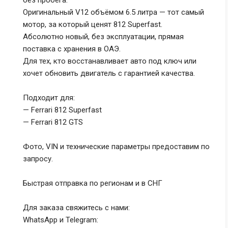
без пробега.
Оригинальный V12 объёмом 6.5 литра — тот самый
мотор, за который ценят 812 Superfast.
Абсолютно новый, без эксплуатации, прямая
поставка с хранения в ОАЭ.
Для тех, кто восстанавливает авто под ключ или
хочет обновить двигатель с гарантией качества.
Подходит для:
— Ferrari 812 Superfast
— Ferrari 812 GTS
Фото, VIN и технические параметры предоставим по
запросу.
Быстрая отправка по регионам и в СНГ
Для заказа свяжитесь с нами:
WhatsApp и Telegram: