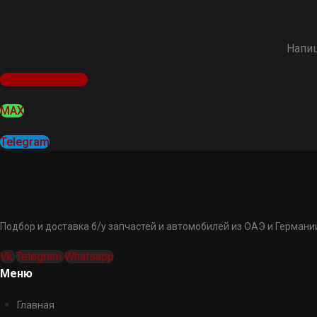
Напиш
Оставить заявку
MAX
Telegram
Подбор и доставка б/у запчастей и автомобилей из ОАЭ и Германии
Vk
Telegram
Whatsapp
Меню
Главная