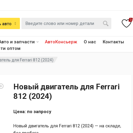
0
 авто
Авто и запчасти
АвтоКонсьерж
О нас
Контакты
сти оптом
тель для Ferrari 812 (2024)
Новый двигатель для Ferrari
812 (2024)
Цена: по запросу
Новый двигатель для Ferrari 812 (2024) — на складе,