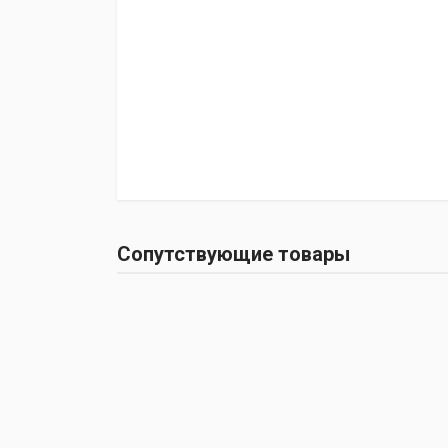
Сопутствующие товары