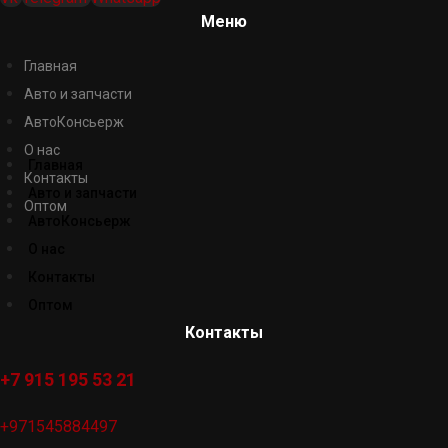
Меню
Главная
Авто и запчасти
АвтоКонсьерж
О нас
Главная
Контакты
Авто и запчасти
Оптом
АвтоКонсьерж
О нас
Контакты
Оптом
Контакты
+7 915 195 53 21
+971545884497