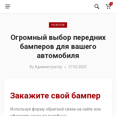
0
Posted in:
НОВОСТИ
Огромный выбор передних
бамперов для вашего
автомобиля
By
Администратор
27.03.2023
Закажите свой бампер
Используя форму обратной связи на сайте или
оформите заказ по телефону: