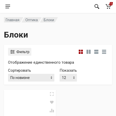
0
Главная
Оптика
Блоки
Блоки
Фильтр
Отображение единственного товара
Сортировать
Показать