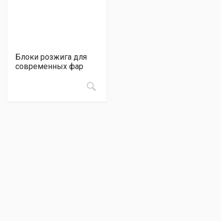
Блоки розжига для
современных фар